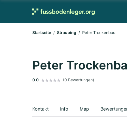
Startseite
Straubing
Peter Trockenbau
Peter Trockenb
0.0
(0 Bewertungen)
Kontakt
Info
Map
Bewertunge