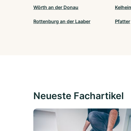
Wörth an der Donau
Kelhei
Rottenburg an der Laaber
Pfatter
Neueste Fachartikel