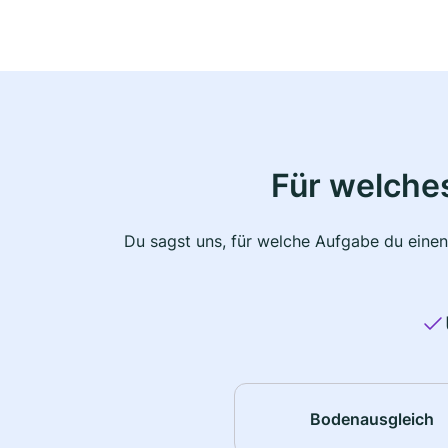
Für welche
Du sagst uns, für welche Aufgabe du einen
Bodenausgleich