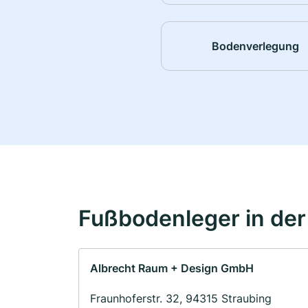
Bodenverlegung
Fußbodenleger in de
Albrecht Raum + Design GmbH
Fraunhoferstr. 32, 94315 Straubing