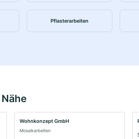
Pflasterarbeiten
r Nähe
Wohnkonzept GmbH
Mosaikarbeiten