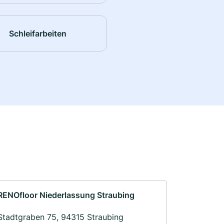
Schleifarbeiten
RENOfloor Niederlassung Straubing
Stadtgraben 75, 94315 Straubing