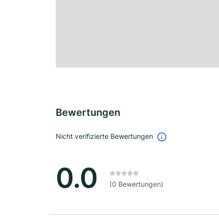
Bewertungen
Nicht verifizierte Bewertungen
0.0
(0 Bewertungen)