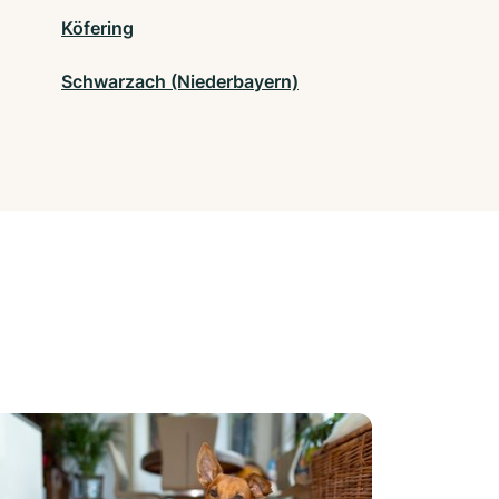
Köfering
Schwarzach (Niederbayern)