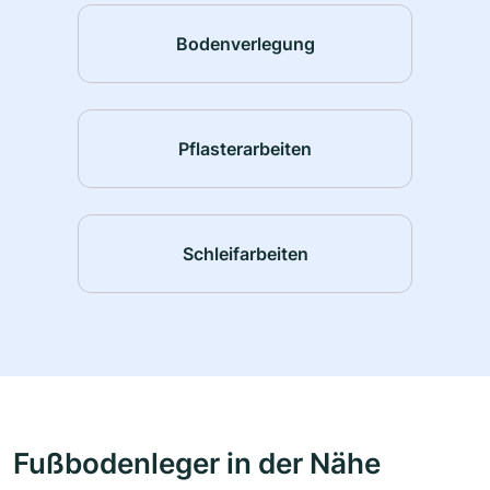
Bodenverlegung
Pflasterarbeiten
Schleifarbeiten
Fußbodenleger in der Nähe