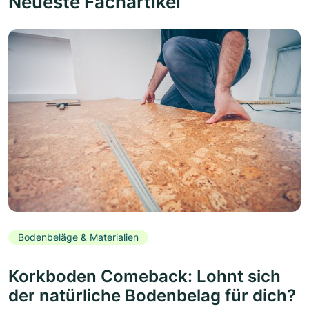
Neueste Fachartikel
Bodenbeläge & Materialien
Korkboden Comeback: Lohnt sich
der natürliche Bodenbelag für dich?