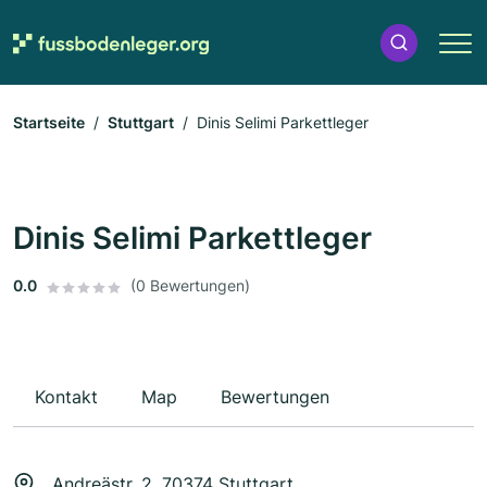
Startseite
Stuttgart
Dinis Selimi Parkettleger
Dinis Selimi Parkettleger
0.0
(0 Bewertungen)
Kontakt
Map
Bewertungen
Andreästr. 2, 70374 Stuttgart