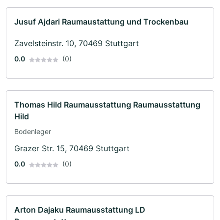
Jusuf Ajdari Raumaustattung und Trockenbau
Zavelsteinstr. 10, 70469 Stuttgart
0.0
(0)
Thomas Hild Raumausstattung Raumausstattung
Hild
Bodenleger
Grazer Str. 15, 70469 Stuttgart
0.0
(0)
Arton Dajaku Raumausstattung LD