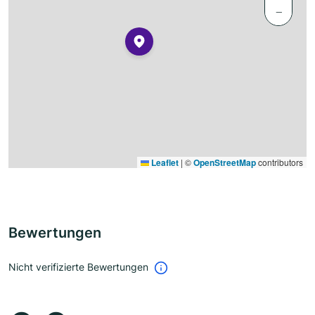
−
Leaflet
|
©
OpenStreetMap
contributors
Bewertungen
Nicht verifizierte Bewertungen