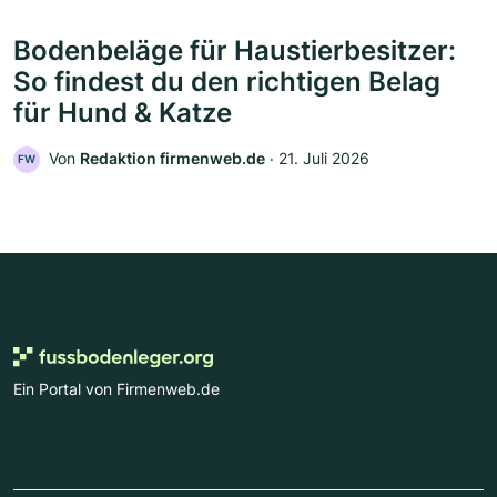
Bodenbeläge für Haustierbesitzer:
So findest du den richtigen Belag
für Hund & Katze
Von
Redaktion firmenweb.de
‧
21. Juli 2026
FW
Ein Portal von Firmenweb.de