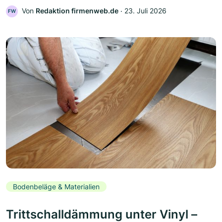
Von
Redaktion firmenweb.de
‧
23. Juli 2026
FW
Bodenbeläge & Materialien
Trittschalldämmung unter Vinyl –