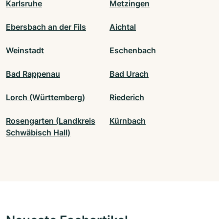
Karlsruhe
Metzingen
Ebersbach an der Fils
Aichtal
Weinstadt
Eschenbach
Bad Rappenau
Bad Urach
Lorch (Württemberg)
Riederich
Rosengarten (Landkreis
Kürnbach
Schwäbisch Hall)