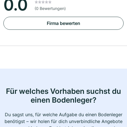
0.0
(0 Bewertungen)
Firma bewerten
Für welches Vorhaben suchst du
einen Bodenleger?
Du sagst uns, für welche Aufgabe du einen Bodenleger
benötigst – wir holen für dich unverbindliche Angebote