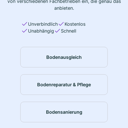
von verschiedenen Fachbetrieben ein, die genau das
anbieten.
Unverbindlich
Kostenlos
Unabhängig
Schnell
Bodenausgleich
Bodenreparatur & Pflege
Bodensanierung