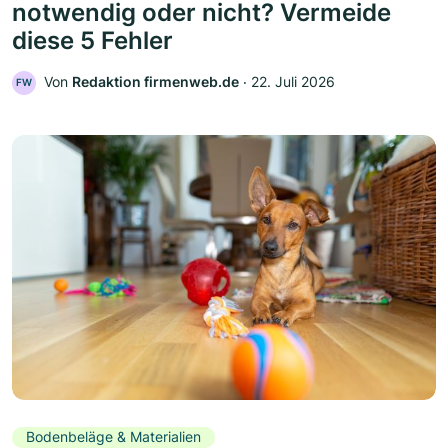
notwendig oder nicht? Vermeide
diese 5 Fehler
Von
Redaktion firmenweb.de
‧
22. Juli 2026
FW
Bodenbeläge & Materialien