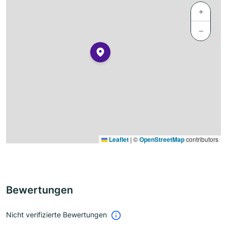
+
−
Leaflet
|
©
OpenStreetMap
contributors
Bewertungen
Nicht verifizierte Bewertungen