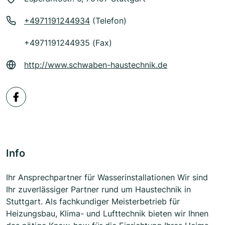
+4971191244934
(Telefon)
+4971191244935 (Fax)
http://www.schwaben-haustechnik.de
Info
Ihr Ansprechpartner für Wasserinstallationen Wir sind
Ihr zuverlässiger Partner rund um Haustechnik in
Stuttgart. Als fachkundiger Meisterbetrieb für
Heizungsbau, Klima- und Lufttechnik bieten wir Ihnen