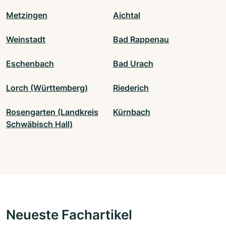
Metzingen
Aichtal
Weinstadt
Bad Rappenau
Eschenbach
Bad Urach
Lorch (Württemberg)
Riederich
Rosengarten (Landkreis
Kürnbach
Schwäbisch Hall)
Neueste Fachartikel