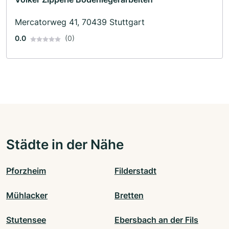
Mercatorweg 41, 70439 Stuttgart
0.0
(0)
Städte in der Nähe
Pforzheim
Filderstadt
Mühlacker
Bretten
Stutensee
Ebersbach an der Fils