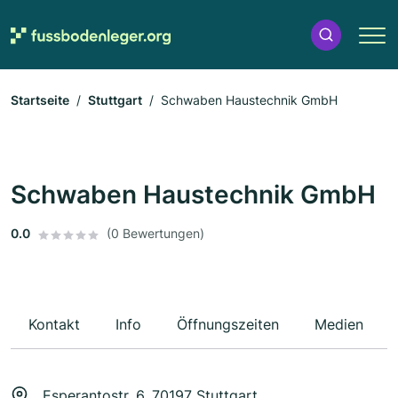
Startseite
Stuttgart
Schwaben Haustechnik GmbH
Schwaben Haustechnik GmbH
0.0
(0 Bewertungen)
Kontakt
Info
Öffnungszeiten
Medien
Esperantostr. 6, 70197 Stuttgart