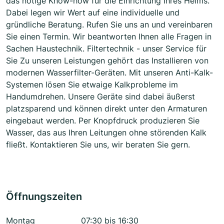
das nötige Know-how für die Einrichtung Ihres Heims.
Dabei legen wir Wert auf eine individuelle und
gründliche Beratung. Rufen Sie uns an und vereinbaren
Sie einen Termin. Wir beantworten Ihnen alle Fragen in
Sachen Haustechnik. Filtertechnik - unser Service für
Sie Zu unseren Leistungen gehört das Installieren von
modernen Wasserfilter-Geräten. Mit unseren Anti-Kalk-
Systemen lösen Sie etwaige Kalkprobleme im
Handumdrehen. Unsere Geräte sind dabei äußerst
platzsparend und können direkt unter den Armaturen
eingebaut werden. Per Knopfdruck produzieren Sie
Wasser, das aus Ihren Leitungen ohne störenden Kalk
fließt. Kontaktieren Sie uns, wir beraten Sie gern.
Öffnungszeiten
Montag
07:30 bis 16:30