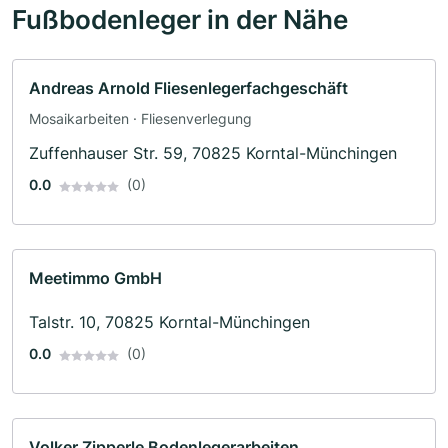
Fußbodenleger in der Nähe
Andreas Arnold Fliesenlegerfachgeschäft
Mosaikarbeiten · Fliesenverlegung
Zuffenhauser Str. 59, 70825 Korntal-Münchingen
0.0
(0)
Meetimmo GmbH
Talstr. 10, 70825 Korntal-Münchingen
0.0
(0)
Volker Zipperle Bodenlegerarbeiten