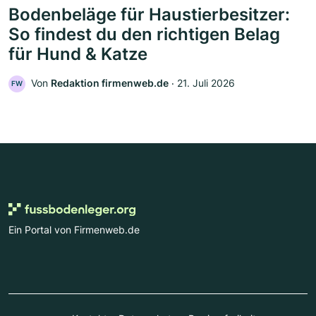
Bodenbeläge für Haustierbesitzer:
So findest du den richtigen Belag
für Hund & Katze
Von
Redaktion firmenweb.de
‧
21. Juli 2026
FW
Ein Portal von Firmenweb.de