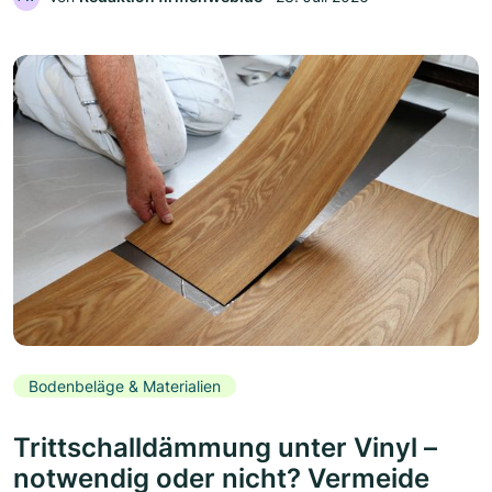
Bodenbeläge & Materialien
Trittschalldämmung unter Vinyl –
notwendig oder nicht? Vermeide