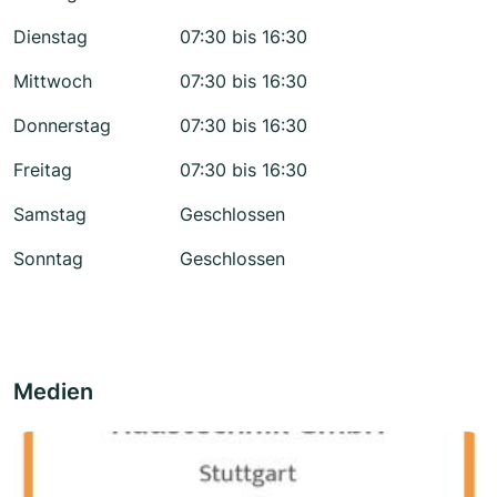
Dienstag
07:30 bis 16:30
Mittwoch
07:30 bis 16:30
Donnerstag
07:30 bis 16:30
Freitag
07:30 bis 16:30
Samstag
Geschlossen
Sonntag
Geschlossen
Medien