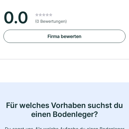
0.0
(0 Bewertungen)
Firma bewerten
Für welches Vorhaben suchst du
einen Bodenleger?