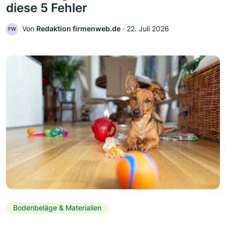
diese 5 Fehler
Von
Redaktion firmenweb.de
‧
22. Juli 2026
FW
Bodenbeläge & Materialien