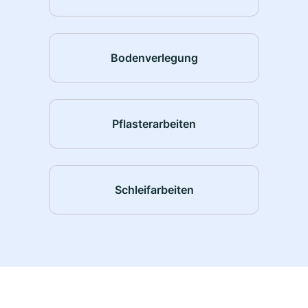
Bodenverlegung
Pflasterarbeiten
Schleifarbeiten