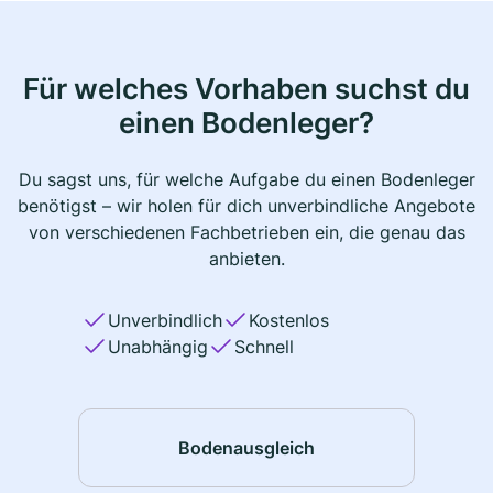
Für welches Vorhaben suchst du
einen Bodenleger?
Du sagst uns, für welche Aufgabe du einen Bodenleger
benötigst – wir holen für dich unverbindliche Angebote
von verschiedenen Fachbetrieben ein, die genau das
anbieten.
Unverbindlich
Kostenlos
Unabhängig
Schnell
Bodenausgleich