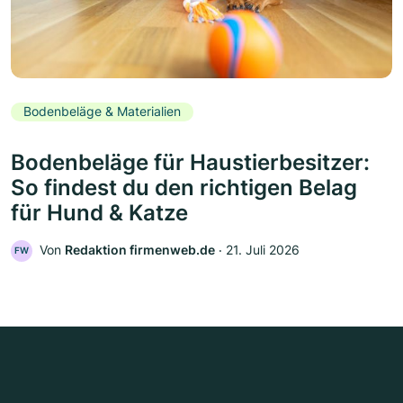
Bodenbeläge & Materialien
Bodenbeläge für Haustierbesitzer:
So findest du den richtigen Belag
für Hund & Katze
Von
Redaktion firmenweb.de
‧
21. Juli 2026
FW