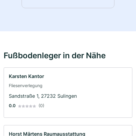
Fußbodenleger in der Nähe
Karsten Kantor
Fliesenverlegung
Sandstraße 1, 27232 Sulingen
0.0
(0)
Horst Märtens Raumausstattung