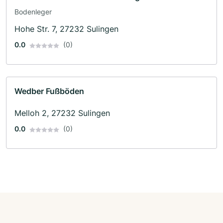
Bodenleger
Hohe Str. 7, 27232 Sulingen
0.0
(0)
Wedber Fußböden
Melloh 2, 27232 Sulingen
0.0
(0)