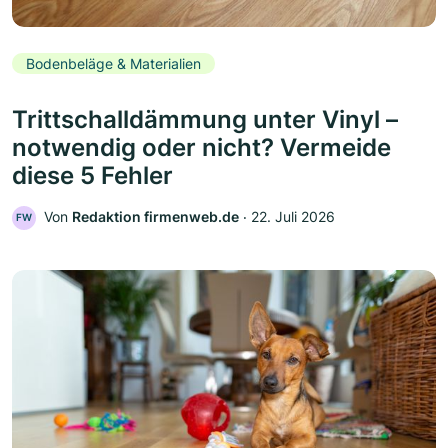
Bodenbeläge & Materialien
Trittschalldämmung unter Vinyl –
notwendig oder nicht? Vermeide
diese 5 Fehler
Von
Redaktion firmenweb.de
‧
22. Juli 2026
FW