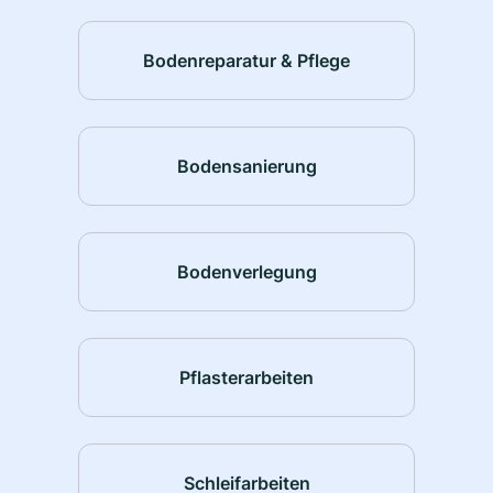
Bodenreparatur & Pflege
Bodensanierung
Bodenverlegung
Pflasterarbeiten
Schleifarbeiten