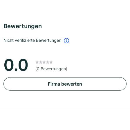
Bewertungen
Nicht verifizierte Bewertungen
0.0
(0 Bewertungen)
Firma bewerten