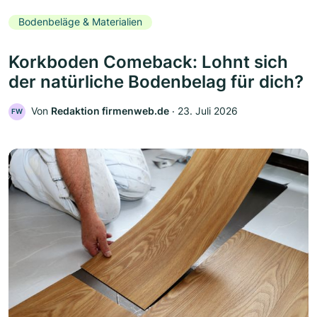
Bodenbeläge & Materialien
Korkboden Comeback: Lohnt sich
der natürliche Bodenbelag für dich?
Von
Redaktion firmenweb.de
‧
23. Juli 2026
FW