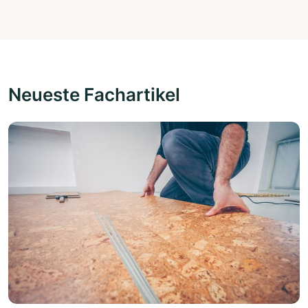
Neueste Fachartikel