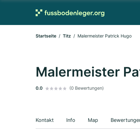
Startseite
Titz
Malermeister Patrick Hugo
Malermeister Pa
0.0
(0 Bewertungen)
Kontakt
Info
Map
Bewertunge