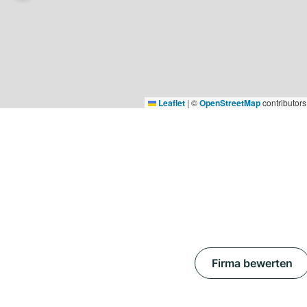
Leaflet
|
©
OpenStreetMap
contributors
Firma bewerten