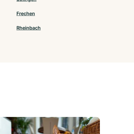
Frechen
Rheinbach