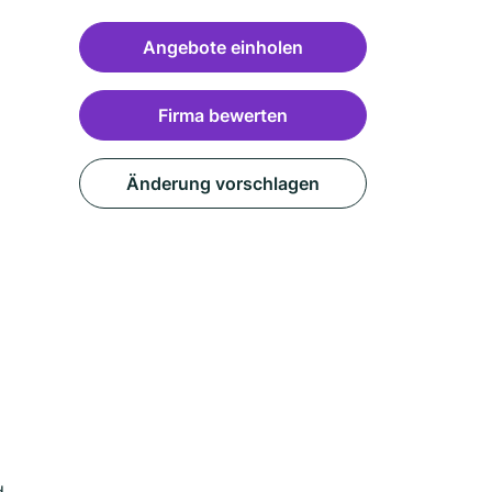
Angebote einholen
Firma bewerten
Änderung vorschlagen