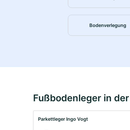
Bodenverlegung
Fußbodenleger in de
Parkettleger Ingo Vogt