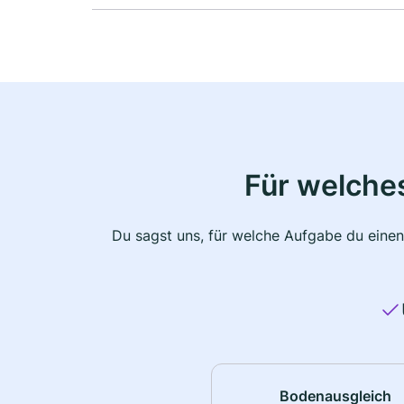
Für welche
Du sagst uns, für welche Aufgabe du einen
Bodenausgleich