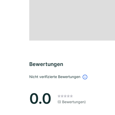
Bewertungen
Nicht verifizierte Bewertungen
0.0
(0 Bewertungen)