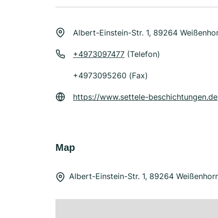
Albert-Einstein-Str. 1, 89264 Weißenho
+4973097477
(Telefon)
+4973095260 (Fax)
https://www.settele-beschichtungen.de
Map
Albert-Einstein-Str. 1, 89264 Weißenhor