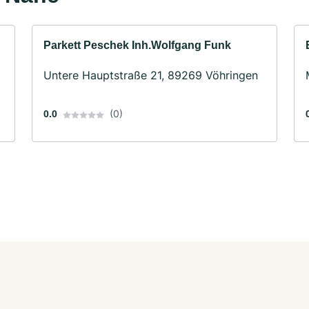
Parkett Peschek Inh.Wolfgang Funk
Untere Hauptstraße 21, 89269 Vöhringen
(0)
0.0