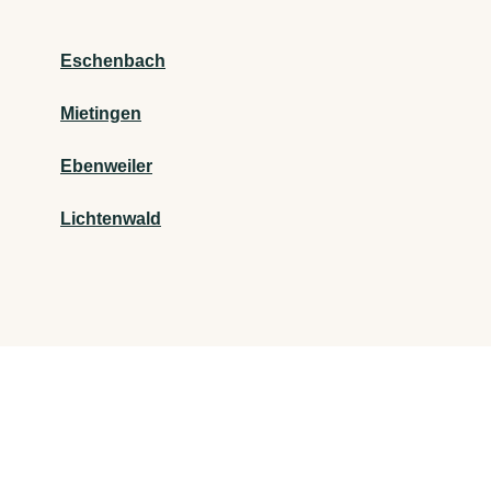
Eschenbach
Mietingen
Ebenweiler
Lichtenwald