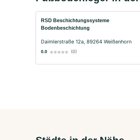
RSD Beschichtungssysteme
Bodenbeschichtung
Daimlerstraße 12a, 89264 Weißenhorn
(0)
0.0