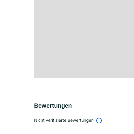
Bewertungen
Nicht verifizierte Bewertungen