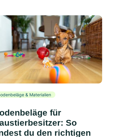
odenbeläge & Materialien
odenbeläge für
austierbesitzer: So
indest du den richtigen