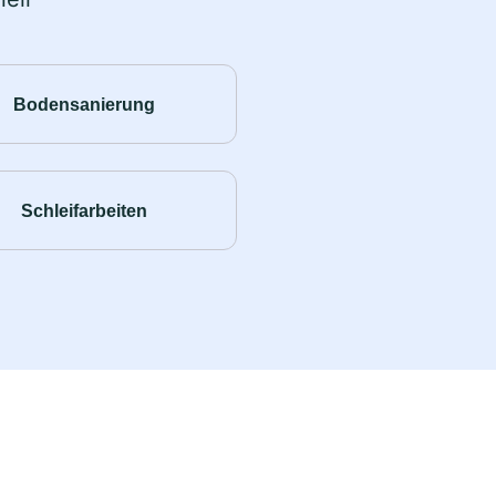
Bodensanierung
Schleifarbeiten