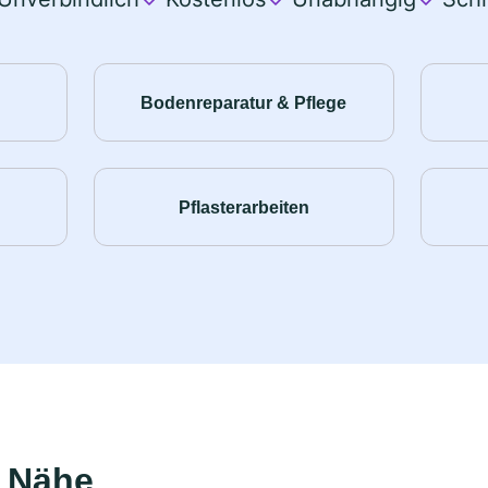
Bodenreparatur & Pflege
Pflasterarbeiten
r Nähe