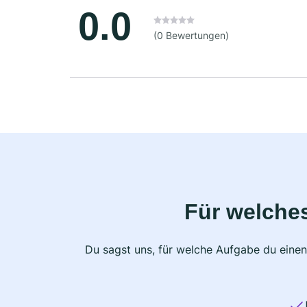
0.0
(0 Bewertungen)
Für welche
Du sagst uns, für welche Aufgabe du einen