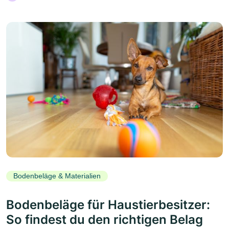
Bodenbeläge & Materialien
Bodenbeläge für Haustierbesitzer:
So findest du den richtigen Belag