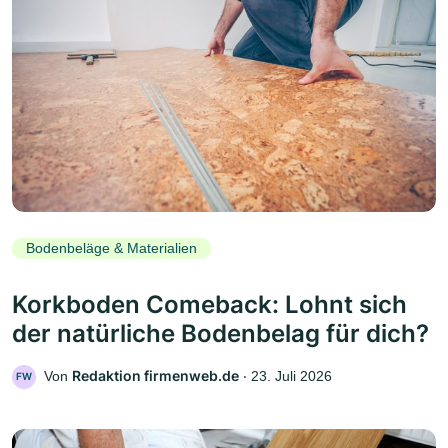
Bodenbeläge & Materialien
Korkboden Comeback: Lohnt sich
der natürliche Bodenbelag für dich?
Redaktion firmenweb.de
Von
‧
23. Juli 2026
FW