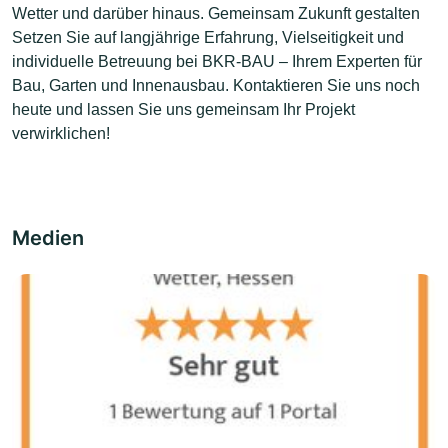
Wetter und darüber hinaus. Gemeinsam Zukunft gestalten
Setzen Sie auf langjährige Erfahrung, Vielseitigkeit und
individuelle Betreuung bei BKR-BAU – Ihrem Experten für
Bau, Garten und Innenausbau. Kontaktieren Sie uns noch
heute und lassen Sie uns gemeinsam Ihr Projekt
verwirklichen!
Medien