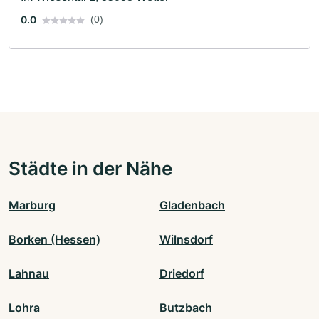
0.0
(0)
Städte in der Nähe
Marburg
Gladenbach
Borken (Hessen)
Wilnsdorf
Lahnau
Driedorf
Lohra
Butzbach