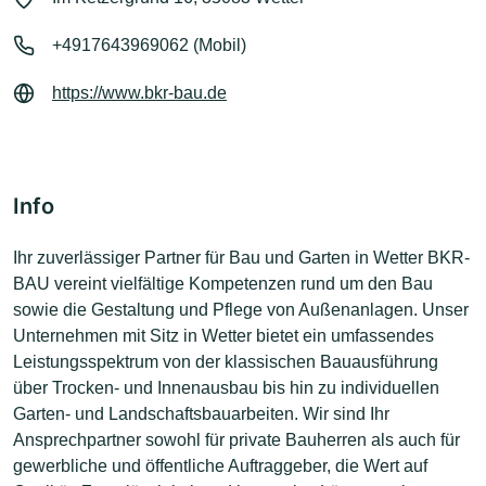
+4917643969062 (Mobil)
https://www.bkr-bau.de
Info
Ihr zuverlässiger Partner für Bau und Garten in Wetter BKR-
BAU vereint vielfältige Kompetenzen rund um den Bau
sowie die Gestaltung und Pflege von Außenanlagen. Unser
Unternehmen mit Sitz in Wetter bietet ein umfassendes
Leistungsspektrum von der klassischen Bauausführung
über Trocken- und Innenausbau bis hin zu individuellen
Garten- und Landschaftsbauarbeiten. Wir sind Ihr
Ansprechpartner sowohl für private Bauherren als auch für
gewerbliche und öffentliche Auftraggeber, die Wert auf