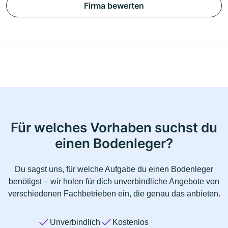
Firma bewerten
Für welches Vorhaben suchst du
einen Bodenleger?
Du sagst uns, für welche Aufgabe du einen Bodenleger
benötigst – wir holen für dich unverbindliche Angebote von
verschiedenen Fachbetrieben ein, die genau das anbieten.
Unverbindlich
Kostenlos