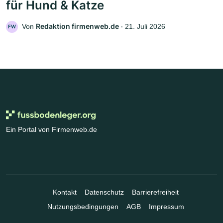
für Hund & Katze
Redaktion firmenweb.de
Von
‧
21. Juli 2026
FW
Ein Portal von Firmenweb.de
Kontakt
Datenschutz
Barrierefreiheit
Nutzungsbedingungen
AGB
Impressum