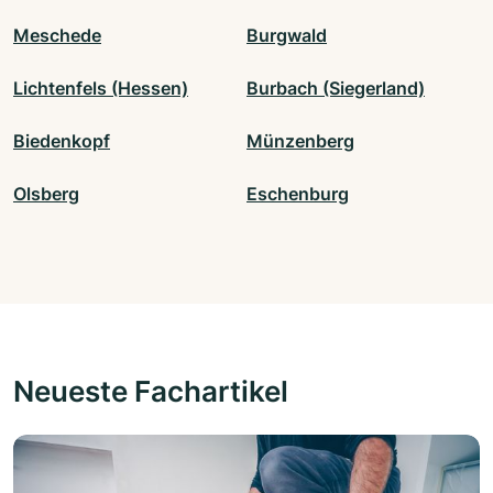
Meschede
Burgwald
Lichtenfels (Hessen)
Burbach (Siegerland)
Biedenkopf
Münzenberg
Olsberg
Eschenburg
Neueste Fachartikel