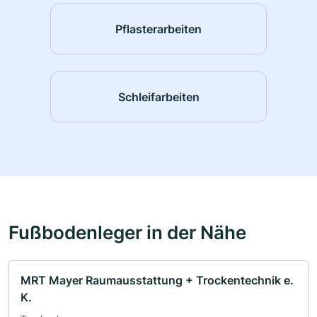
Pflasterarbeiten
Schleifarbeiten
Fußbodenleger in der Nähe
MRT Mayer Raumausstattung + Trockentechnik e.
K.