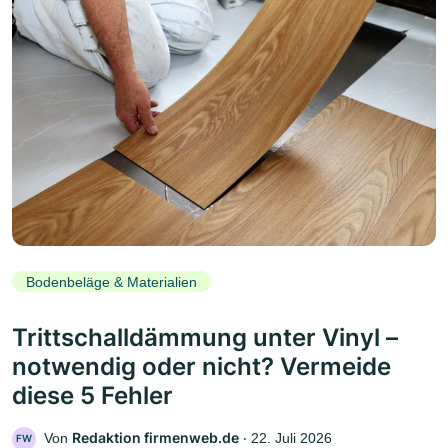
Bodenbeläge & Materialien
Trittschalldämmung unter Vinyl –
notwendig oder nicht? Vermeide
diese 5 Fehler
Redaktion firmenweb.de
Von
‧
22. Juli 2026
FW