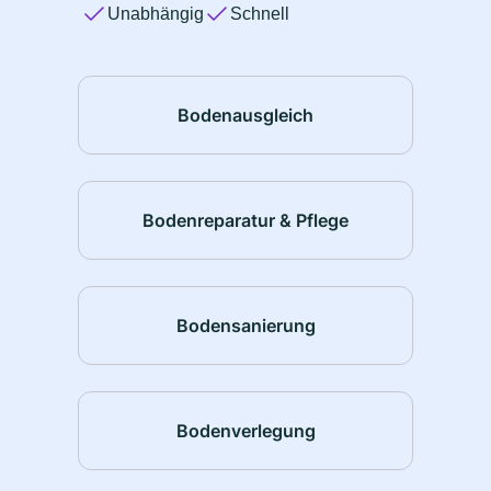
Unabhängig
Schnell
Bodenausgleich
Bodenreparatur & Pflege
Bodensanierung
Bodenverlegung