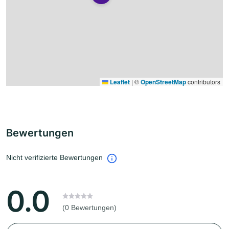
Leaflet
|
©
OpenStreetMap
contributors
Bewertungen
Nicht verifizierte Bewertungen
0.0
(0 Bewertungen)