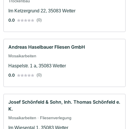
Trockenbau
Im Ketzergrund 22, 35083 Wetter
0.0
(0)
Andreas Haselbauer Fliesen GmbH
Mosaikarbeiten
Haspelstr. 1 a, 35083 Wetter
0.0
(0)
Josef Schönfeld & Sohn, Inh. Thomas Schönfeld e.
K.
Mosaikarbeiten · Fliesenverlegung
Im Wiesental 1, 35083 Wetter