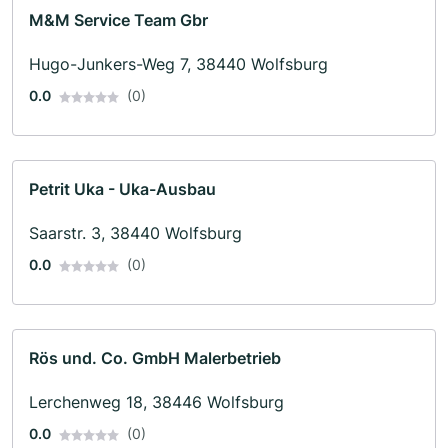
M&M Service Team Gbr
Hugo-Junkers-Weg 7, 38440 Wolfsburg
0.0
(0)
Petrit Uka - Uka-Ausbau
Saarstr. 3, 38440 Wolfsburg
0.0
(0)
Rös und. Co. GmbH Malerbetrieb
Lerchenweg 18, 38446 Wolfsburg
0.0
(0)