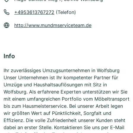
+4953613767272
(Telefon)
http://www.mundmserviceteam.de
Info
Ihr zuverlässiges Umzugsunternehmen in Wolfsburg
Unser Unternehmen ist Ihr kompetenter Partner für
Umzüge und Haushaltsauflösungen mit Sitz in
Wolfsburg. Als erfahrene Experten unterstützen wir Sie
mit einem umfangreichen Portfolio vom Möbeltransport
bis zum Hausmeisterservice. Bei unserer Arbeit legen
wir größten Wert auf Pünktlichkeit, Sorgfalt und
Effizienz. Die volle Zufriedenheit unserer Kunden steht
dabei an erster Stelle. Kontaktieren Sie uns per E-Mail