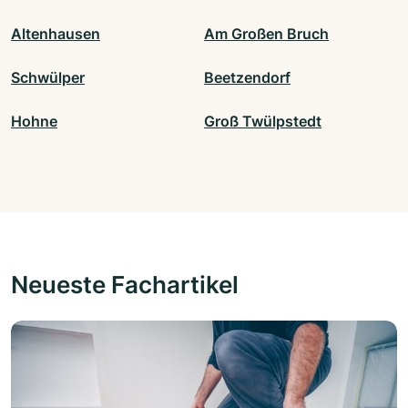
Altenhausen
Am Großen Bruch
Schwülper
Beetzendorf
Hohne
Groß Twülpstedt
Neueste Fachartikel