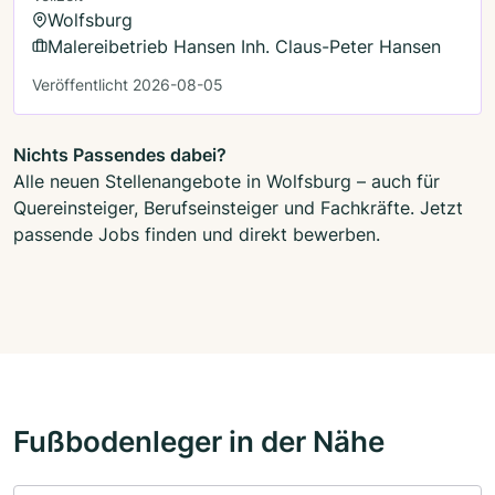
Wolfsburg
Malereibetrieb Hansen Inh. Claus-Peter Hansen
Veröffentlicht 2026-08-05
Nichts Passendes dabei?
Alle neuen Stellenangebote in Wolfsburg – auch für
Quereinsteiger, Berufseinsteiger und Fachkräfte. Jetzt
passende Jobs finden und direkt bewerben.
Fußbodenleger in der Nähe