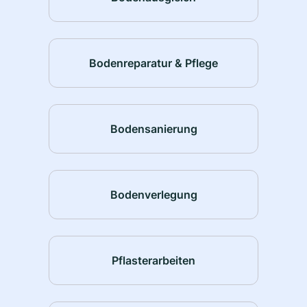
Bodenreparatur & Pflege
Bodensanierung
Bodenverlegung
Pflasterarbeiten