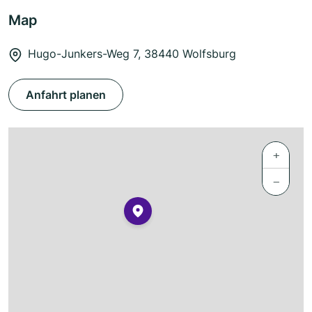
Map
Hugo-Junkers-Weg 7, 38440 Wolfsburg
Anfahrt planen
+
−