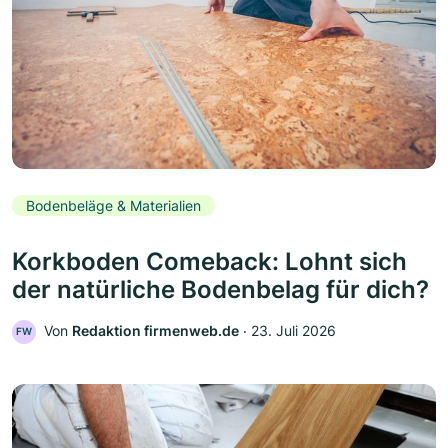
Bodenbeläge & Materialien
Korkboden Comeback: Lohnt sich
der natürliche Bodenbelag für dich?
Von
Redaktion firmenweb.de
‧
23. Juli 2026
FW