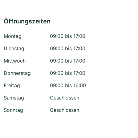
Öffnungszeiten
Montag
09:00 bis 17:00
Dienstag
09:00 bis 17:00
Mittwoch
09:00 bis 17:00
Donnerstag
09:00 bis 17:00
Freitag
09:00 bis 16:00
Samstag
Geschlossen
Sonntag
Geschlossen