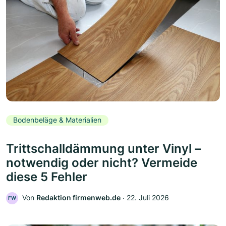
Bodenbeläge & Materialien
Trittschalldämmung unter Vinyl –
notwendig oder nicht? Vermeide
diese 5 Fehler
Von
Redaktion firmenweb.de
‧
22. Juli 2026
FW