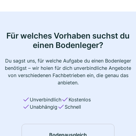
Für welches Vorhaben suchst du
einen Bodenleger?
Du sagst uns, für welche Aufgabe du einen Bodenleger
benötigst – wir holen für dich unverbindliche Angebote
von verschiedenen Fachbetrieben ein, die genau das
anbieten.
Unverbindlich
Kostenlos
Unabhängig
Schnell
Bodenausgleich