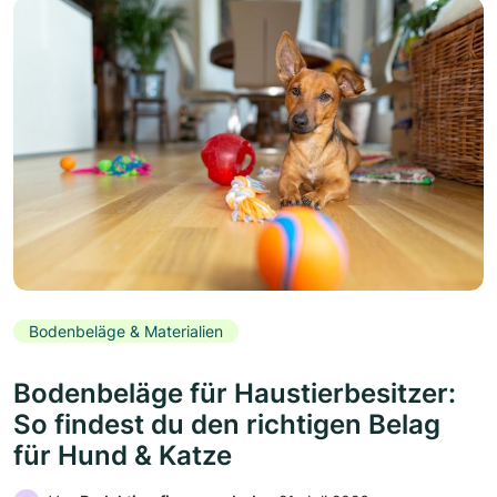
Bodenbeläge & Materialien
Bodenbeläge für Haustierbesitzer:
So findest du den richtigen Belag
für Hund & Katze