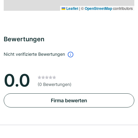
Leaflet
|
©
OpenStreetMap
contributors
Bewertungen
Nicht verifizierte Bewertungen
0.0
(0 Bewertungen)
Firma bewerten