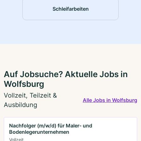
Schleifarbeiten
Auf Jobsuche? Aktuelle Jobs in
Wolfsburg
Vollzeit, Teilzeit &
Alle Jobs in Wolfsburg
Ausbildung
Nachfolger (m/w/d) für Maler- und
Bodenlegerunternehmen
Vollzeit