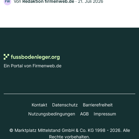
Von
Redaktion firmenweb.de
‧
21. Juli 2026
FW
Ein Portal von Firmenweb.de
Kontakt
Datenschutz
Barrierefreiheit
Nutzungsbedingungen
AGB
Impressum
© Marktplatz Mittelstand GmbH & Co. KG 1998 - 2026. Alle
Rechte vorbehalten.