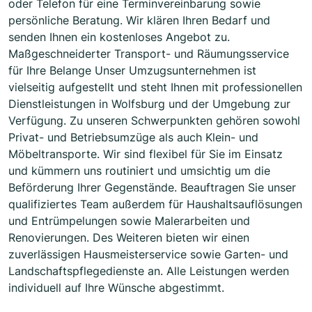
oder Telefon für eine Terminvereinbarung sowie
persönliche Beratung. Wir klären Ihren Bedarf und
senden Ihnen ein kostenloses Angebot zu.
Maßgeschneiderter Transport- und Räumungsservice
für Ihre Belange Unser Umzugsunternehmen ist
vielseitig aufgestellt und steht Ihnen mit professionellen
Dienstleistungen in Wolfsburg und der Umgebung zur
Verfügung. Zu unseren Schwerpunkten gehören sowohl
Privat- und Betriebsumzüge als auch Klein- und
Möbeltransporte. Wir sind flexibel für Sie im Einsatz
und kümmern uns routiniert und umsichtig um die
Beförderung Ihrer Gegenstände. Beauftragen Sie unser
qualifiziertes Team außerdem für Haushaltsauflösungen
und Entrümpelungen sowie Malerarbeiten und
Renovierungen. Des Weiteren bieten wir einen
zuverlässigen Hausmeisterservice sowie Garten- und
Landschaftspflegedienste an. Alle Leistungen werden
individuell auf Ihre Wünsche abgestimmt.