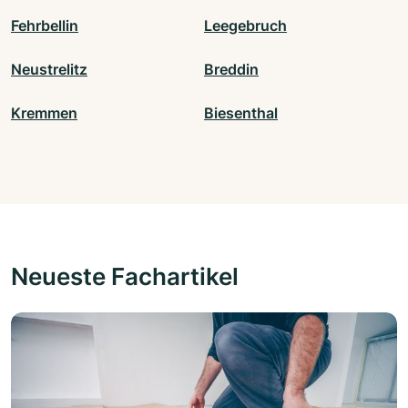
Fehrbellin
Leegebruch
Neustrelitz
Breddin
Kremmen
Biesenthal
Neueste Fachartikel