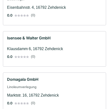
Eisenbahnstr. 4, 16792 Zehdenick
0.0
(0)
Isensee & Walter GmbH
Klausdamm 6, 16792 Zehdenick
0.0
(0)
Domagala GmbH
Linoleumverlegung
Marktstr. 16, 16792 Zehdenick
0.0
(0)