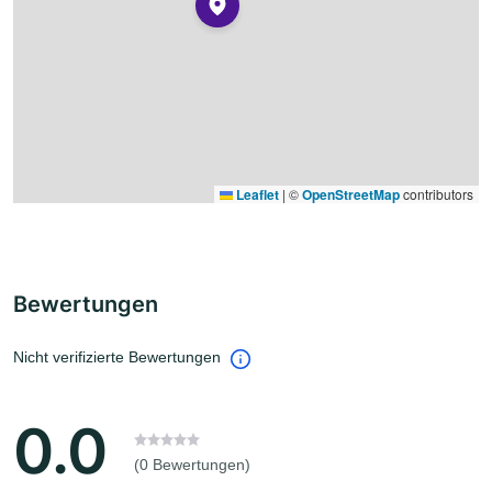
Leaflet
|
©
OpenStreetMap
contributors
Bewertungen
Nicht verifizierte Bewertungen
0.0
(0 Bewertungen)