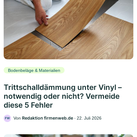
Bodenbeläge & Materialien
Trittschalldämmung unter Vinyl –
notwendig oder nicht? Vermeide
diese 5 Fehler
Redaktion firmenweb.de
Von
‧
22. Juli 2026
FW