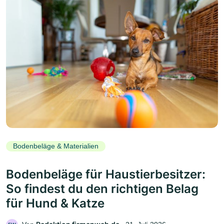
Bodenbeläge & Materialien
Bodenbeläge für Haustierbesitzer:
So findest du den richtigen Belag
für Hund & Katze