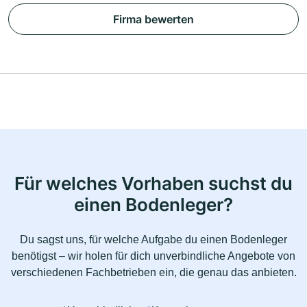
Firma bewerten
Für welches Vorhaben suchst du
einen Bodenleger?
Du sagst uns, für welche Aufgabe du einen Bodenleger
benötigst – wir holen für dich unverbindliche Angebote von
verschiedenen Fachbetrieben ein, die genau das anbieten.