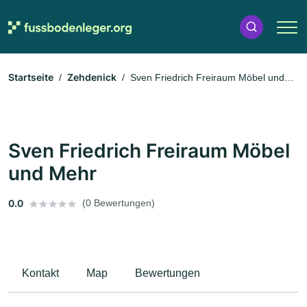
Startseite
Zehdenick
Sven Friedrich Freiraum Möbel und
Mehr
Sven Friedrich Freiraum Möbel
und Mehr
0.0
(0 Bewertungen)
Kontakt
Map
Bewertungen