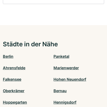
Städte in der Nähe
Berlin
Panketal
Ahrensfelde
Marienwerder
Falkensee
Hohen Neuendorf
Oberkrämer
Bernau
Hoppegarten
Hennigsdorf