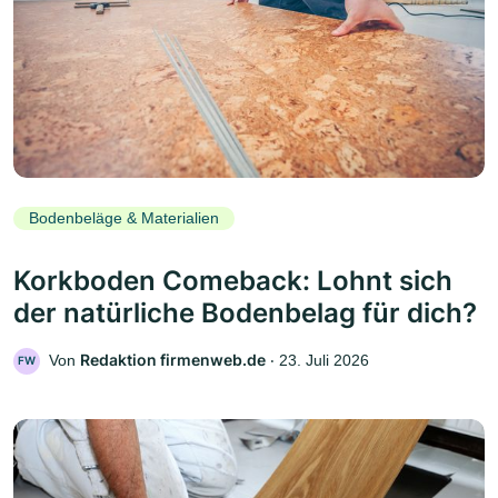
Bodenbeläge & Materialien
Korkboden Comeback: Lohnt sich
der natürliche Bodenbelag für dich?
Redaktion firmenweb.de
Von
‧
23. Juli 2026
FW