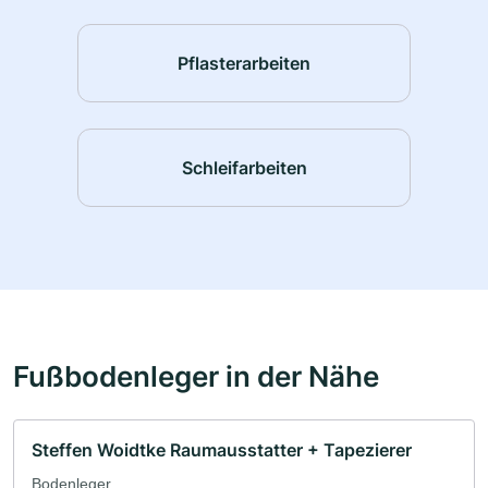
Pflasterarbeiten
Schleifarbeiten
Fußbodenleger in der Nähe
Steffen Woidtke Raumausstatter + Tapezierer
Bodenleger