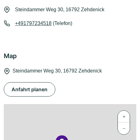
Steindammer Weg 30, 16792 Zehdenick
+491797234518
(Telefon)
Map
Steindammer Weg 30, 16792 Zehdenick
Anfahrt planen
+
−