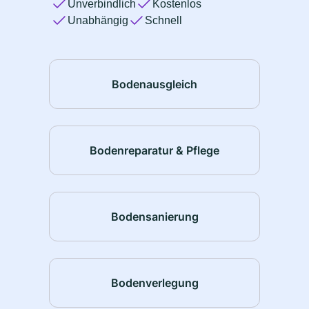
Unverbindlich
Kostenlos
Unabhängig
Schnell
Bodenausgleich
Bodenreparatur & Pflege
Bodensanierung
Bodenverlegung