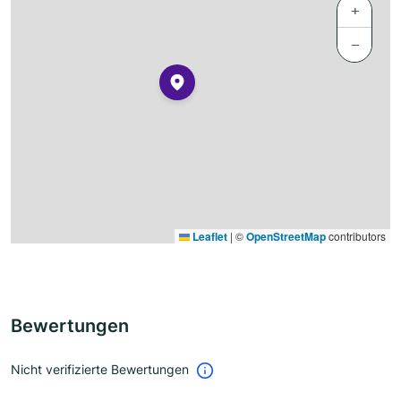
+
−
Leaflet
|
©
OpenStreetMap
contributors
Bewertungen
Nicht verifizierte Bewertungen