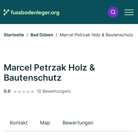
Startseite
Bad Düben
Marcel Petrzak Holz & Bautenschutz
Marcel Petrzak Holz &
Bautenschutz
0.0
(0 Bewertungen)
Kontakt
Map
Bewertungen