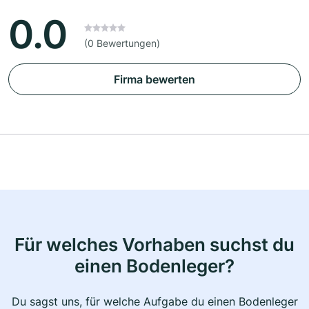
0.0
(0 Bewertungen)
Firma bewerten
Für welches Vorhaben suchst du
einen Bodenleger?
Du sagst uns, für welche Aufgabe du einen Bodenleger