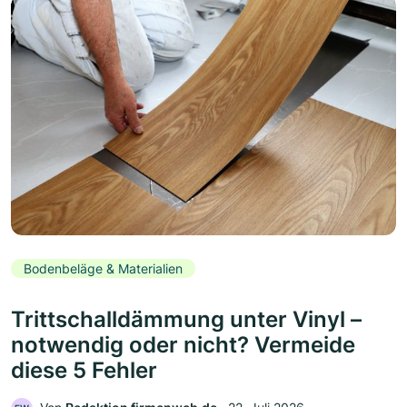
Bodenbeläge & Materialien
Trittschalldämmung unter Vinyl –
notwendig oder nicht? Vermeide
diese 5 Fehler