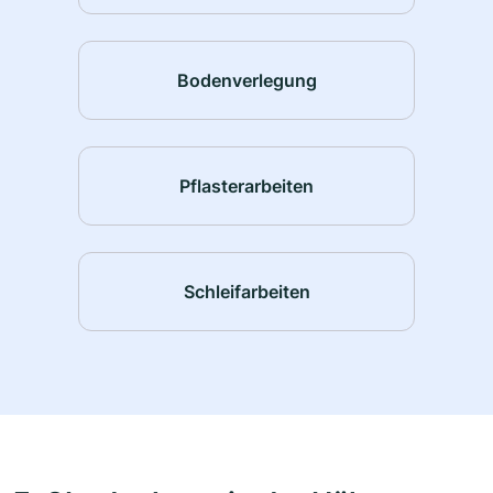
Bodenverlegung
Pflasterarbeiten
Schleifarbeiten