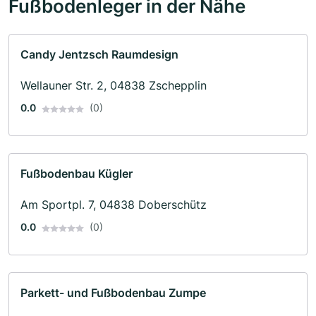
Fußbodenleger in der Nähe
Candy Jentzsch Raumdesign
Wellauner Str. 2, 04838 Zschepplin
0.0
(0)
Fußbodenbau Kügler
Am Sportpl. 7, 04838 Doberschütz
0.0
(0)
Parkett- und Fußbodenbau Zumpe