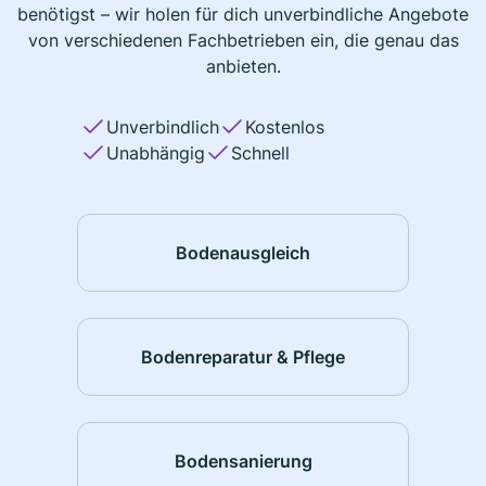
benötigst – wir holen für dich unverbindliche Angebote
von verschiedenen Fachbetrieben ein, die genau das
anbieten.
Unverbindlich
Kostenlos
Unabhängig
Schnell
Bodenausgleich
Bodenreparatur & Pflege
Bodensanierung