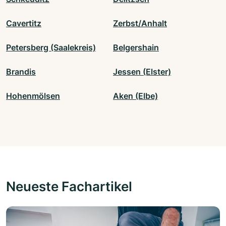
Cavertitz
Zerbst/Anhalt
Petersberg (Saalekreis)
Belgershain
Brandis
Jessen (Elster)
Hohenmölsen
Aken (Elbe)
Neueste Fachartikel