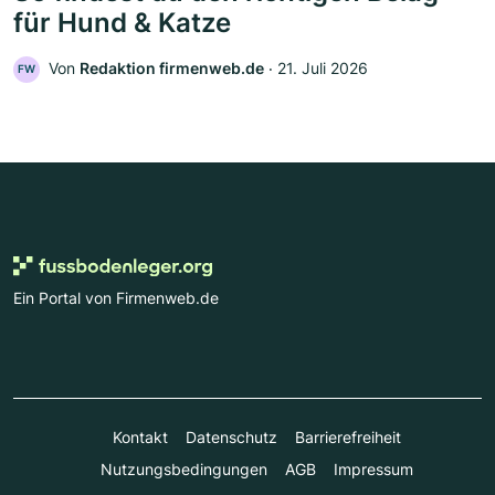
für Hund & Katze
Von
Redaktion firmenweb.de
‧
21. Juli 2026
FW
Ein Portal von Firmenweb.de
Kontakt
Datenschutz
Barrierefreiheit
Nutzungsbedingungen
AGB
Impressum