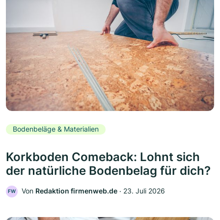
Bodenbeläge & Materialien
Korkboden Comeback: Lohnt sich
der natürliche Bodenbelag für dich?
Von
Redaktion firmenweb.de
‧
23. Juli 2026
FW