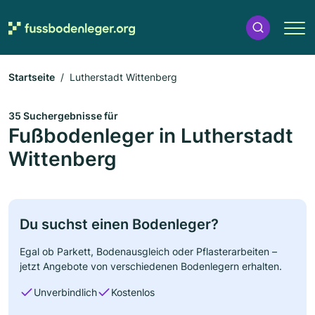
Startseite
Lutherstadt Wittenberg
35 Suchergebnisse für
Fußbodenleger in Lutherstadt
Wittenberg
Du suchst einen Bodenleger?
Egal ob Parkett, Bodenausgleich oder Pflasterarbeiten –
jetzt Angebote von verschiedenen Bodenlegern erhalten.
Unverbindlich
Kostenlos