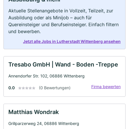
Aktuelle Stellenangebote in Vollzeit, Teilzeit, zur
Ausbildung oder als Minijob – auch für
Quereinsteiger und Berufseinsteiger. Einfach filtern
und bewerben.
Jetzt alle Jobs in Lutherstadt Wittenberg ansehen
Tresabo GmbH | Wand - Boden -Treppe
Annendorfer Str. 102, 06886 Wittenberg
Firma bewerten
0.0
(0 Bewertungen)
Matthias Wondrak
Grillparzerweg 24, 06886 Wittenberg