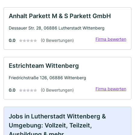
Anhalt Parkett M & S Parkett GmbH
Dessauer Str. 28, 06886 Lutherstadt Wittenberg
Firma bewerten
0.0
(0 Bewertungen)
Estrichteam Wittenberg
Friedrichstraße 126, 06886 Wittenberg
Firma bewerten
0.0
(0 Bewertungen)
Jobs in Lutherstadt Wittenberg &
Umgebung: Vollzeit, Teilzeit,
Ausbildung & mehr