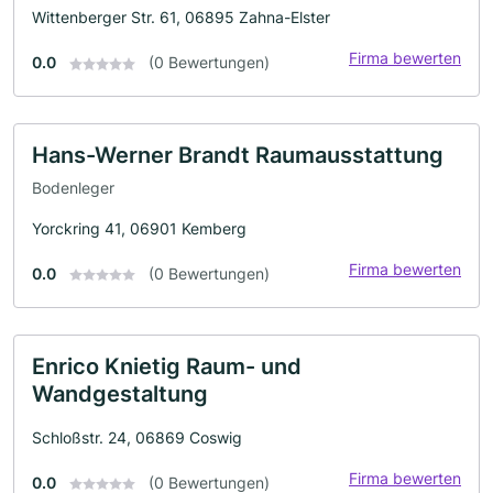
Wittenberger Str. 61, 06895 Zahna-Elster
Firma bewerten
0.0
(0 Bewertungen)
Hans-Werner Brandt Raumausstattung
Bodenleger
Yorckring 41, 06901 Kemberg
Firma bewerten
0.0
(0 Bewertungen)
Enrico Knietig Raum- und
Wandgestaltung
Schloßstr. 24, 06869 Coswig
Firma bewerten
0.0
(0 Bewertungen)