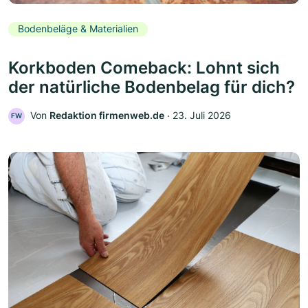
Bodenbeläge & Materialien
Korkboden Comeback: Lohnt sich
der natürliche Bodenbelag für dich?
Von
Redaktion firmenweb.de
‧
23. Juli 2026
FW