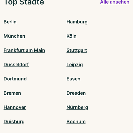
Top Städte
Alle ansehen
Berlin
Hamburg
München
Köln
Frankfurt am Main
Stuttgart
Düsseldorf
Leipzig
Dortmund
Essen
Bremen
Dresden
Hannover
Nürnberg
Duisburg
Bochum