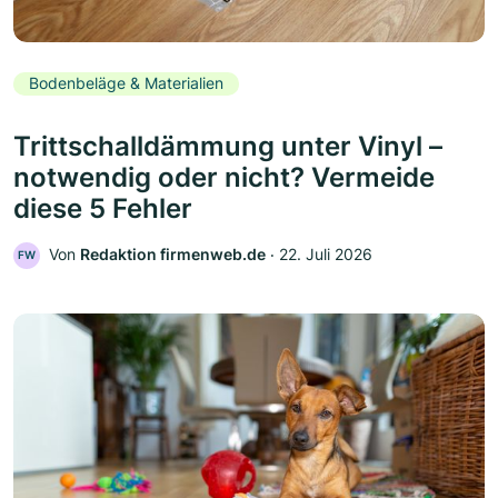
Bodenbeläge & Materialien
Trittschalldämmung unter Vinyl –
notwendig oder nicht? Vermeide
diese 5 Fehler
Von
Redaktion firmenweb.de
‧
22. Juli 2026
FW