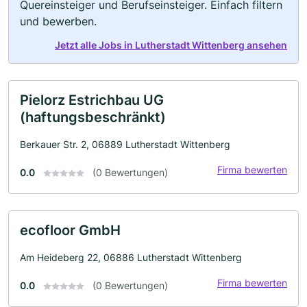
Quereinsteiger und Berufseinsteiger. Einfach filtern
und bewerben.
Jetzt alle Jobs in Lutherstadt Wittenberg ansehen
Pielorz Estrichbau UG
(haftungsbeschränkt)
Berkauer Str. 2, 06889 Lutherstadt Wittenberg
Firma bewerten
0.0
(0 Bewertungen)
ecofloor GmbH
Am Heideberg 22, 06886 Lutherstadt Wittenberg
Firma bewerten
0.0
(0 Bewertungen)