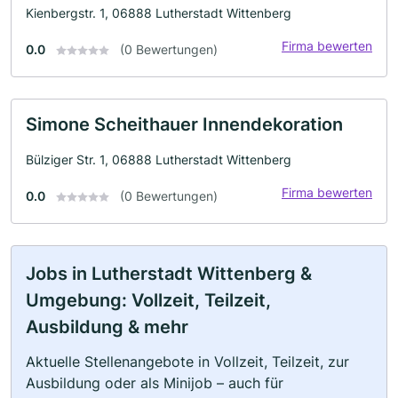
Kienbergstr. 1, 06888 Lutherstadt Wittenberg
Firma bewerten
0.0
(0 Bewertungen)
Simone Scheithauer Innendekoration
Bülziger Str. 1, 06888 Lutherstadt Wittenberg
Firma bewerten
0.0
(0 Bewertungen)
Jobs in Lutherstadt Wittenberg &
Umgebung: Vollzeit, Teilzeit,
Ausbildung & mehr
Aktuelle Stellenangebote in Vollzeit, Teilzeit, zur
Ausbildung oder als Minijob – auch für