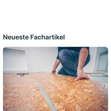
Neueste Fachartikel