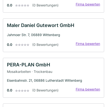
Firma bewerten
0.0
(0 Bewertungen)
Maler Daniel Gutewort GmbH
Jahmoer Str. 7, 06889 Wittenberg
Firma bewerten
0.0
(0 Bewertungen)
PERA-PLAN GmbH
Mosaikarbeiten · Trockenbau
Eisenbahnstr. 21, 06886 Lutherstadt Wittenberg
Firma bewerten
0.0
(0 Bewertungen)