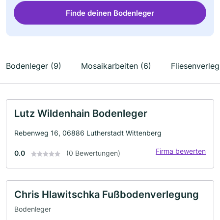
Finde deinen Bodenleger
Bodenleger (9)
Mosaikarbeiten (6)
Fliesenverle
Lutz Wildenhain Bodenleger
Rebenweg 16, 06886 Lutherstadt Wittenberg
Firma bewerten
0.0
(0 Bewertungen)
Chris Hlawitschka Fußbodenverlegung
Bodenleger