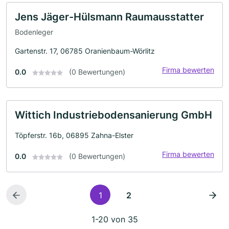
Jens Jäger-Hülsmann Raumausstatter
Bodenleger
Gartenstr. 17, 06785 Oranienbaum-Wörlitz
Firma bewerten
0.0
(0 Bewertungen)
Wittich Industriebodensanierung GmbH
Töpferstr. 16b, 06895 Zahna-Elster
Firma bewerten
0.0
(0 Bewertungen)
1
2
1-20 von 35