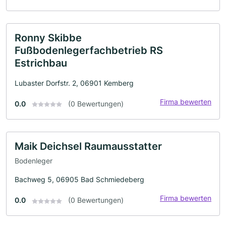
Ronny Skibbe
Fußbodenlegerfachbetrieb RS
Estrichbau
Lubaster Dorfstr. 2, 06901 Kemberg
Firma bewerten
0.0
(0 Bewertungen)
Maik Deichsel Raumausstatter
Bodenleger
Bachweg 5, 06905 Bad Schmiedeberg
Firma bewerten
0.0
(0 Bewertungen)