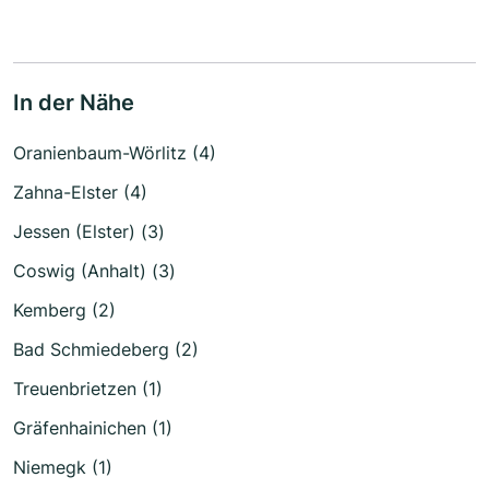
In der Nähe
Oranienbaum-Wörlitz (4)
Zahna-Elster (4)
Jessen (Elster) (3)
Coswig (Anhalt) (3)
Kemberg (2)
Bad Schmiedeberg (2)
Treuenbrietzen (1)
Gräfenhainichen (1)
Niemegk (1)