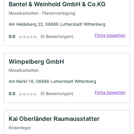
Bantel & Weinhold GmbH & Co.KG
Mosaikarbeiten · Fliesenverlegung
Am Heideberg 22, 06886 Lutherstadt Wittenberg
Firma bewerten
0.0
(0 Bewertungen)
Wimpelberg GmbH
Mosaikarbeiten
Am Markt 19, 06886 Lutherstadt Wittenberg
Firma bewerten
0.0
(0 Bewertungen)
Kai Oberländer Raumausstatter
Bodenleger