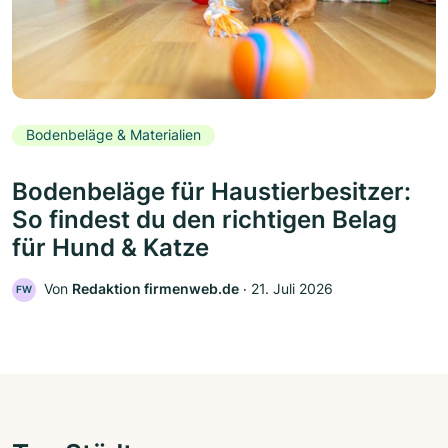
Bodenbeläge & Materialien
Bodenbeläge für Haustierbesitzer:
So findest du den richtigen Belag
für Hund & Katze
Von
Redaktion firmenweb.de
‧
21. Juli 2026
FW