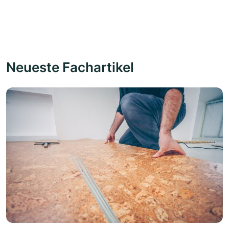
Neueste Fachartikel