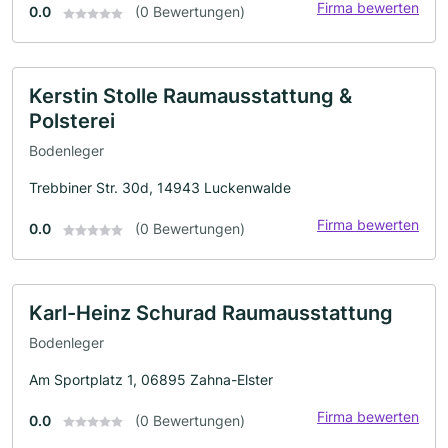
Firma bewerten
0.0
(0 Bewertungen)
Kerstin Stolle Raumausstattung &
Polsterei
Bodenleger
Trebbiner Str. 30d, 14943 Luckenwalde
Firma bewerten
0.0
(0 Bewertungen)
Karl-Heinz Schurad Raumausstattung
Bodenleger
Am Sportplatz 1, 06895 Zahna-Elster
Firma bewerten
0.0
(0 Bewertungen)