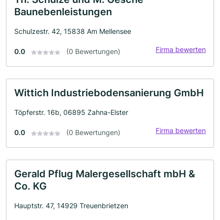
Baunebenleistungen
Schulzestr. 42, 15838 Am Mellensee
Firma bewerten
0.0
(0 Bewertungen)
Wittich Industriebodensanierung GmbH
Töpferstr. 16b, 06895 Zahna-Elster
Firma bewerten
0.0
(0 Bewertungen)
Gerald Pflug Malergesellschaft mbH &
Co. KG
Hauptstr. 47, 14929 Treuenbrietzen