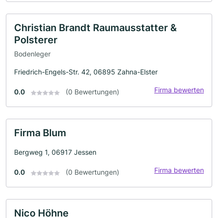
Christian Brandt Raumausstatter &
Polsterer
Bodenleger
Friedrich-Engels-Str. 42, 06895 Zahna-Elster
Firma bewerten
0.0
(0 Bewertungen)
Firma Blum
Bergweg 1, 06917 Jessen
Firma bewerten
0.0
(0 Bewertungen)
Nico Höhne