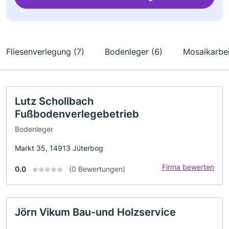
Fliesenverlegung (7)
Bodenleger (6)
Mosaikarbei
Lutz Schollbach
Fußbodenverlegebetrieb
Bodenleger
Markt 35, 14913 Jüterbog
Firma bewerten
0.0
(0 Bewertungen)
Jörn Vikum Bau-und Holzservice