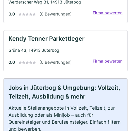
Werderscher Weg 31, 14913 Jüterbog
Firma bewerten
0.0
(0 Bewertungen)
Kendy Tenner Parkettleger
Grüna 43, 14913 Jüterbog
Firma bewerten
0.0
(0 Bewertungen)
Jobs in Jüterbog & Umgebung: Vollzeit,
Teilzeit, Ausbildung & mehr
Aktuelle Stellenangebote in Vollzeit, Teilzeit, zur
Ausbildung oder als Minijob – auch für
Quereinsteiger und Berufseinsteiger. Einfach filtern
und bewerben.