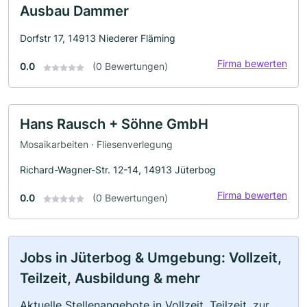
Ausbau Dammer
Dorfstr 17, 14913 Niederer Fläming
Firma bewerten
0.0
(0 Bewertungen)
Hans Rausch + Söhne GmbH
Mosaikarbeiten · Fliesenverlegung
Richard-Wagner-Str. 12-14, 14913 Jüterbog
Firma bewerten
0.0
(0 Bewertungen)
Jobs in Jüterbog & Umgebung: Vollzeit,
Teilzeit, Ausbildung & mehr
Aktuelle Stellenangebote in Vollzeit, Teilzeit, zur