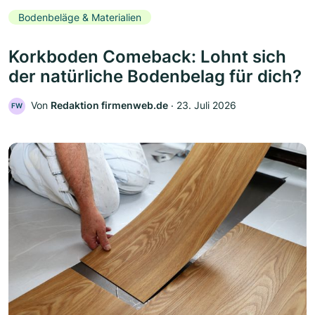
Bodenbeläge & Materialien
Korkboden Comeback: Lohnt sich
der natürliche Bodenbelag für dich?
Von
Redaktion firmenweb.de
‧
23. Juli 2026
FW