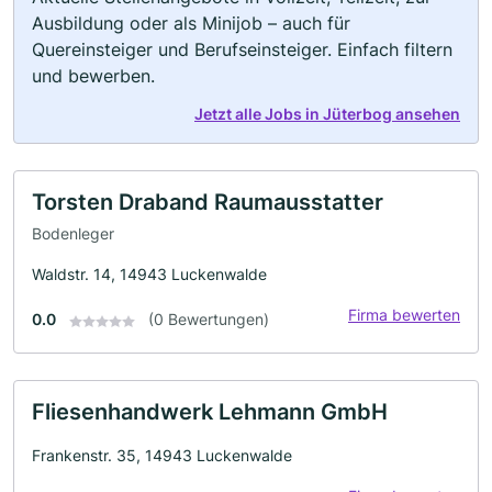
Ausbildung oder als Minijob – auch für
Quereinsteiger und Berufseinsteiger. Einfach filtern
und bewerben.
Jetzt alle Jobs in Jüterbog ansehen
Torsten Draband Raumausstatter
Bodenleger
Waldstr. 14, 14943 Luckenwalde
Firma bewerten
0.0
(0 Bewertungen)
Fliesenhandwerk Lehmann GmbH
Frankenstr. 35, 14943 Luckenwalde