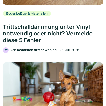
Bodenbeläge & Materialien
Trittschalldämmung unter Vinyl –
notwendig oder nicht? Vermeide
diese 5 Fehler
Von
Redaktion firmenweb.de
‧
22. Juli 2026
FW