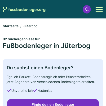
Startseite
Jüterbog
32 Suchergebnisse für
Fußbodenleger in Jüterbog
Du suchst einen Bodenleger?
Egal ob Parkett, Bodenausgleich oder Pflasterarbeiten –
jetzt Angebote von verschiedenen Bodenlegern erhalten.
Unverbindlich
Kostenlos
Finde deinen Bodenleger