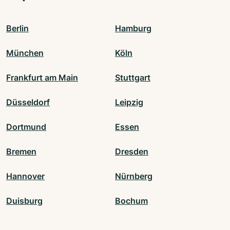
Berlin
Hamburg
München
Köln
Frankfurt am Main
Stuttgart
Düsseldorf
Leipzig
Dortmund
Essen
Bremen
Dresden
Hannover
Nürnberg
Duisburg
Bochum