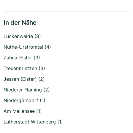
In der Nähe
Luckenwalde (8)
Nuthe-Urstromtal (4)
Zahna-Elster (3)
Treuenbrietzen (3)
Jessen (Elster) (2)
Niederer Fläming (2)
Niedergörsdorf (1)
Am Mellensee (1)
Lutherstadt Wittenberg (1)