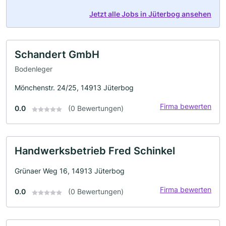
Jetzt alle Jobs in Jüterbog ansehen
Schandert GmbH
Bodenleger
Mönchenstr. 24/25, 14913 Jüterbog
Firma bewerten
0.0
(0 Bewertungen)
Handwerksbetrieb Fred Schinkel
Grünaer Weg 16, 14913 Jüterbog
Firma bewerten
0.0
(0 Bewertungen)