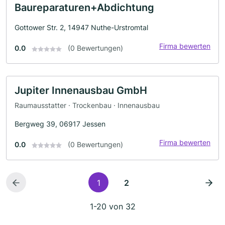
Baureparaturen+Abdichtung
Gottower Str. 2, 14947 Nuthe-Urstromtal
Firma bewerten
0.0
(0 Bewertungen)
Jupiter Innenausbau GmbH
Raumausstatter · Trockenbau · Innenausbau
Bergweg 39, 06917 Jessen
Firma bewerten
0.0
(0 Bewertungen)
1
2
1-20 von 32