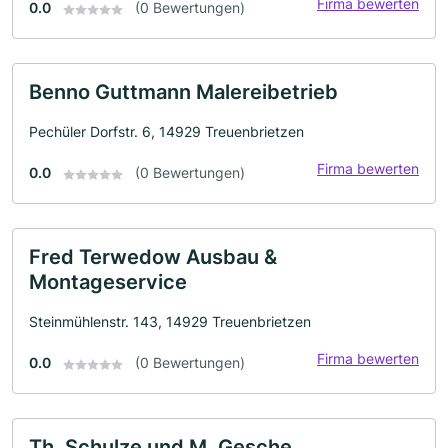
Firma bewerten
0.0
(0 Bewertungen)
Benno Guttmann Malereibetrieb
Pechüler Dorfstr. 6, 14929 Treuenbrietzen
Firma bewerten
0.0
(0 Bewertungen)
Fred Terwedow Ausbau &
Montageservice
Steinmühlenstr. 143, 14929 Treuenbrietzen
Firma bewerten
0.0
(0 Bewertungen)
Th. Schulze und M. Gesche