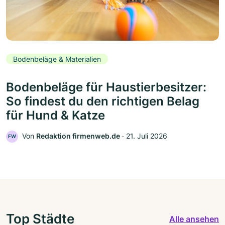
Bodenbeläge & Materialien
Bodenbeläge für Haustierbesitzer:
So findest du den richtigen Belag
für Hund & Katze
Von
Redaktion firmenweb.de
‧
21. Juli 2026
FW
Top Städte
Alle ansehen