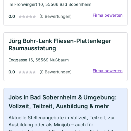
Im Fronwingert 10, 55566 Bad Sobernheim
Firma bewerten
0.0
(0 Bewertungen)
Jörg Bohr-Lenk Fliesen-Plattenleger
Raumausstatung
Enggasse 16, 55569 Nußbaum
Firma bewerten
0.0
(0 Bewertungen)
Jobs in Bad Sobernheim & Umgebung:
Vollzeit, Teilzeit, Ausbildung & mehr
Aktuelle Stellenangebote in Vollzeit, Teilzeit, zur
Ausbildung oder als Minijob – auch für