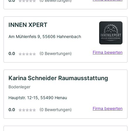
0.0
(0 Bewertungen)
INNEN XPERT
Am Mühlenfels 9, 55606 Hahnenbach
Firma bewerten
0.0
(0 Bewertungen)
Karina Schneider Raumausstattung
Bodenleger
Hauptstr. 12-15, 55490 Henau
Firma bewerten
0.0
(0 Bewertungen)