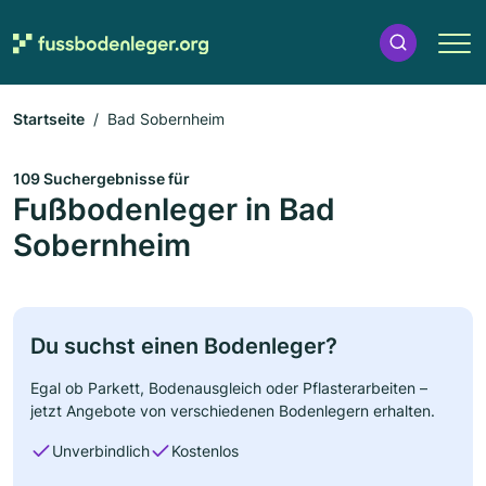
Startseite
Bad Sobernheim
109 Suchergebnisse für
Fußbodenleger in Bad
Sobernheim
Du suchst einen Bodenleger?
Egal ob Parkett, Bodenausgleich oder Pflasterarbeiten –
jetzt Angebote von verschiedenen Bodenlegern erhalten.
Unverbindlich
Kostenlos