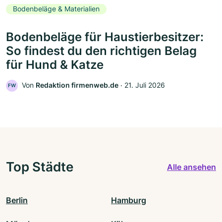
Bodenbeläge & Materialien
Bodenbeläge für Haustierbesitzer:
So findest du den richtigen Belag
für Hund & Katze
Von
Redaktion firmenweb.de
‧
21. Juli 2026
FW
Top Städte
Alle ansehen
Berlin
Hamburg