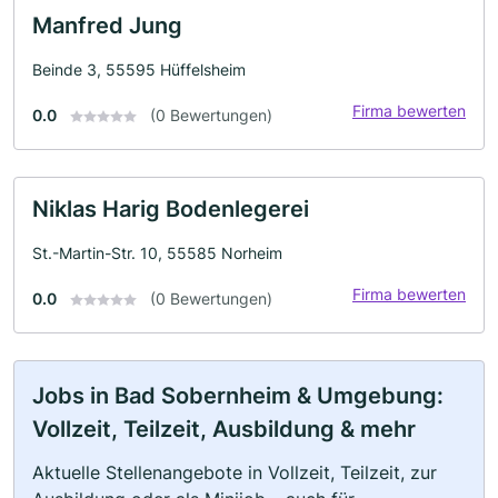
Manfred Jung
Beinde 3, 55595 Hüffelsheim
Firma bewerten
0.0
(0 Bewertungen)
Niklas Harig Bodenlegerei
St.-Martin-Str. 10, 55585 Norheim
Firma bewerten
0.0
(0 Bewertungen)
Jobs in Bad Sobernheim & Umgebung:
Vollzeit, Teilzeit, Ausbildung & mehr
Aktuelle Stellenangebote in Vollzeit, Teilzeit, zur