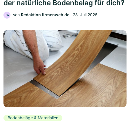
der natürliche Bodenbelag für dich?
Von
Redaktion firmenweb.de
‧
23. Juli 2026
FW
Bodenbeläge & Materialien