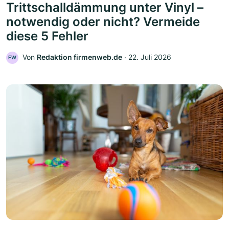
Trittschalldämmung unter Vinyl –
notwendig oder nicht? Vermeide
diese 5 Fehler
Von
Redaktion firmenweb.de
‧
22. Juli 2026
FW