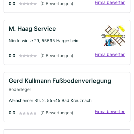
Firma bewerten
0.0
(0 Bewertungen)
M. Haag Service
Niederwiese 29, 55595 Hargesheim
Firma bewerten
0.0
(0 Bewertungen)
Gerd Kullmann Fußbodenverlegung
Bodenleger
Weinsheimer Str. 2, 55545 Bad Kreuznach
Firma bewerten
0.0
(0 Bewertungen)