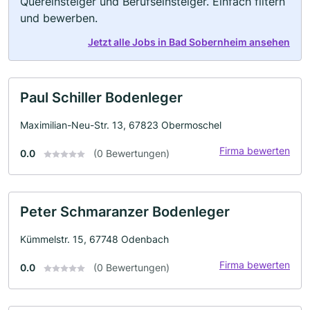
Quereinsteiger und Berufseinsteiger. Einfach filtern
und bewerben.
Jetzt alle Jobs in Bad Sobernheim ansehen
Paul Schiller Bodenleger
Maximilian-Neu-Str. 13, 67823 Obermoschel
Firma bewerten
0.0
(0 Bewertungen)
Peter Schmaranzer Bodenleger
Kümmelstr. 15, 67748 Odenbach
Firma bewerten
0.0
(0 Bewertungen)