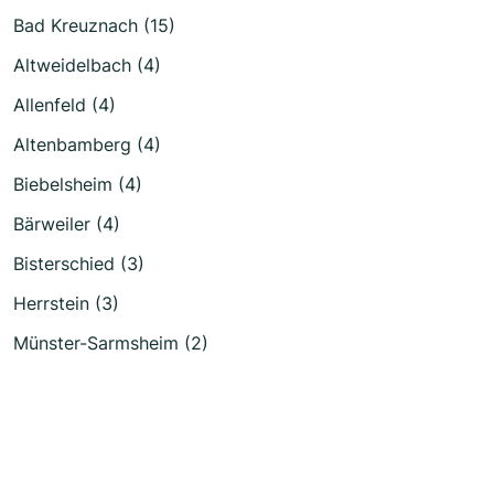
Bad Kreuznach (15)
Altweidelbach (4)
Allenfeld (4)
Altenbamberg (4)
Biebelsheim (4)
Bärweiler (4)
Bisterschied (3)
Herrstein (3)
Münster-Sarmsheim (2)