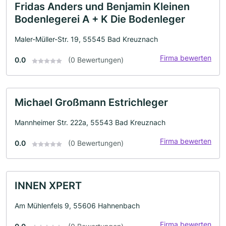
Fridas Anders und Benjamin Kleinen
Bodenlegerei A + K Die Bodenleger
Maler-Müller-Str. 19, 55545 Bad Kreuznach
Firma bewerten
0.0
(0 Bewertungen)
Michael Großmann Estrichleger
Mannheimer Str. 222a, 55543 Bad Kreuznach
Firma bewerten
0.0
(0 Bewertungen)
INNEN XPERT
Am Mühlenfels 9, 55606 Hahnenbach
Firma bewerten