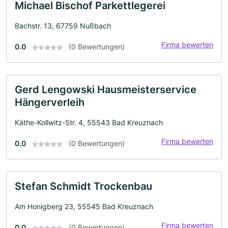
Michael Bischof Parkettlegerei
Bachstr. 13, 67759 Nußbach
Firma bewerten
0.0
(0 Bewertungen)
Gerd Lengowski Hausmeisterservice
Hängerverleih
Käthe-Kollwitz-Str. 4, 55543 Bad Kreuznach
Firma bewerten
0.0
(0 Bewertungen)
Stefan Schmidt Trockenbau
Am Honigberg 23, 55545 Bad Kreuznach
Firma bewerten
0.0
(0 Bewertungen)