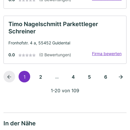
Timo Nagelschmitt Parkettleger
Schreiner
Fronhofstr. 4 a, 55452 Guldental
Firma bewerten
0.0
(0 Bewertungen)
...
1
2
4
5
6
1-20 von 109
In der Nähe