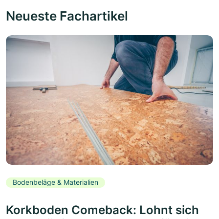
Neueste Fachartikel
Bodenbeläge & Materialien
Korkboden Comeback: Lohnt sich