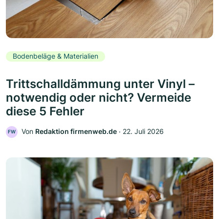
Bodenbeläge & Materialien
Trittschalldämmung unter Vinyl –
notwendig oder nicht? Vermeide
diese 5 Fehler
Von
Redaktion firmenweb.de
‧
22. Juli 2026
FW