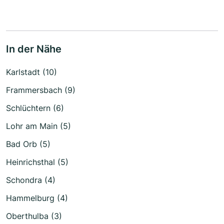
In der Nähe
Karlstadt (10)
Frammersbach (9)
Schlüchtern (6)
Lohr am Main (5)
Bad Orb (5)
Heinrichsthal (5)
Schondra (4)
Hammelburg (4)
Oberthulba (3)