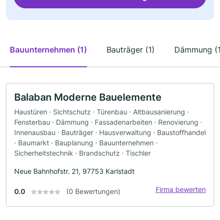
Bauunternehmen (1)
Bauträger (1)
Dämmung (1
Balaban Moderne Bauelemente
Haustüren · Sichtschutz · Türenbau · Altbausanierung ·
Fensterbau · Dämmung · Fassadenarbeiten · Renovierung ·
Innenausbau · Bauträger · Hausverwaltung · Baustoffhandel
· Baumarkt · Bauplanung · Bauunternehmen ·
Sicherheitstechnik · Brandschutz · Tischler
Neue Bahnhofstr. 21, 97753 Karlstadt
Firma bewerten
0.0
(0 Bewertungen)