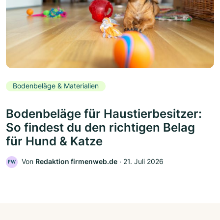
Bodenbeläge & Materialien
Bodenbeläge für Haustierbesitzer:
So findest du den richtigen Belag
für Hund & Katze
Von
Redaktion firmenweb.de
‧
21. Juli 2026
FW