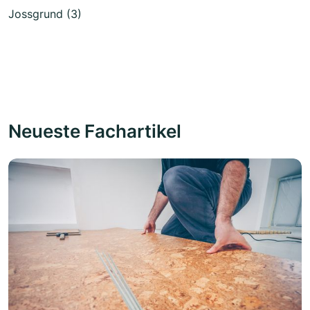
Jossgrund (3)
Neueste Fachartikel