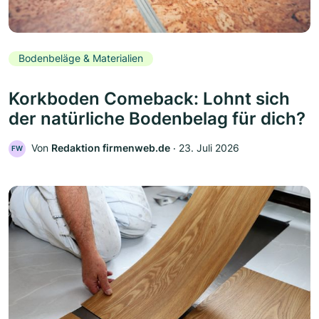
Bodenbeläge & Materialien
Korkboden Comeback: Lohnt sich
der natürliche Bodenbelag für dich?
Von
Redaktion firmenweb.de
‧
23. Juli 2026
FW