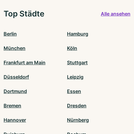
Top Städte
Alle ansehen
Berlin
Hamburg
München
Köln
Frankfurt am Main
Stuttgart
Düsseldorf
Leipzig
Dortmund
Essen
Bremen
Dresden
Hannover
Nürnberg