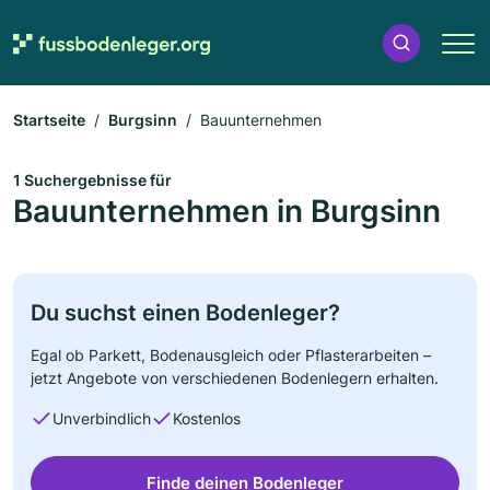
Startseite
Burgsinn
Bauunternehmen
1 Suchergebnisse für
Bauunternehmen in Burgsinn
Du suchst einen Bodenleger?
Egal ob Parkett, Bodenausgleich oder Pflasterarbeiten –
jetzt Angebote von verschiedenen Bodenlegern erhalten.
Unverbindlich
Kostenlos
Finde deinen Bodenleger