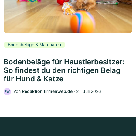
Bodenbeläge & Materialien
Bodenbeläge für Haustierbesitzer:
So findest du den richtigen Belag
für Hund & Katze
Von
Redaktion firmenweb.de
‧
21. Juli 2026
FW