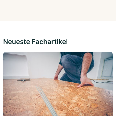
Neueste Fachartikel