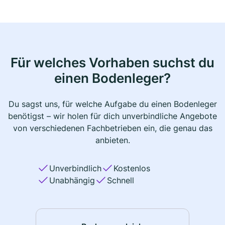
Für welches Vorhaben suchst du
einen Bodenleger?
Du sagst uns, für welche Aufgabe du einen Bodenleger
benötigst – wir holen für dich unverbindliche Angebote
von verschiedenen Fachbetrieben ein, die genau das
anbieten.
Unverbindlich
Kostenlos
Unabhängig
Schnell