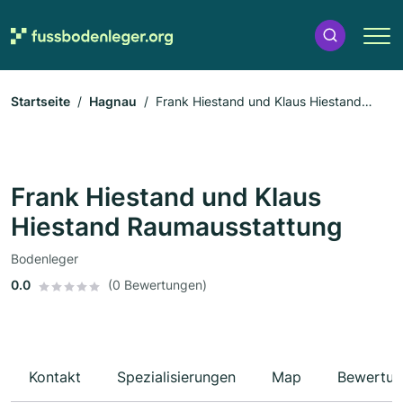
Startseite
Hagnau
Frank Hiestand und Klaus Hiestand
Raumausstattung
Frank Hiestand und Klaus
Hiestand Raumausstattung
Bodenleger
0.0
(0 Bewertungen)
Kontakt
Spezialisierungen
Map
Bewertun