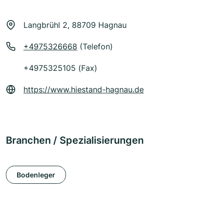
Langbrühl 2, 88709 Hagnau
+4975326668
(Telefon)
+4975325105 (Fax)
https://www.hiestand-hagnau.de
Branchen / Spezialisierungen
Bodenleger