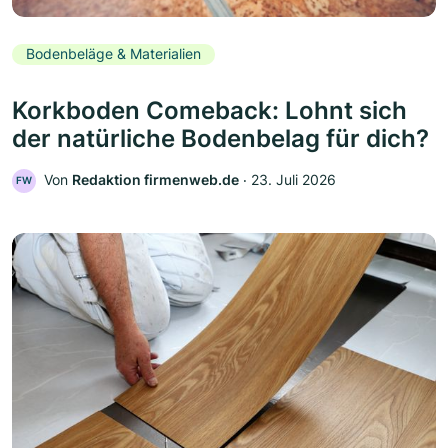
Bodenbeläge & Materialien
Korkboden Comeback: Lohnt sich
der natürliche Bodenbelag für dich?
Von
Redaktion firmenweb.de
‧
23. Juli 2026
FW