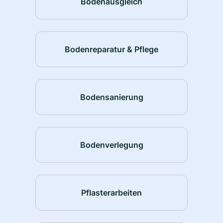
Bodenausgleich
Bodenreparatur & Pflege
Bodensanierung
Bodenverlegung
Pflasterarbeiten