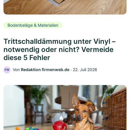
Bodenbeläge & Materialien
Trittschalldämmung unter Vinyl –
notwendig oder nicht? Vermeide
diese 5 Fehler
Von
Redaktion firmenweb.de
‧
22. Juli 2026
FW