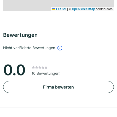
Leaflet
|
©
OpenStreetMap
contributors
Bewertungen
Nicht verifizierte Bewertungen
0.0
(0 Bewertungen)
Firma bewerten