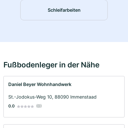
Schleifarbeiten
Fußbodenleger in der Nähe
Daniel Beyer Wohnhandwerk
St.-Jodokus-Weg 10, 88090 Immenstaad
0.0
(0)