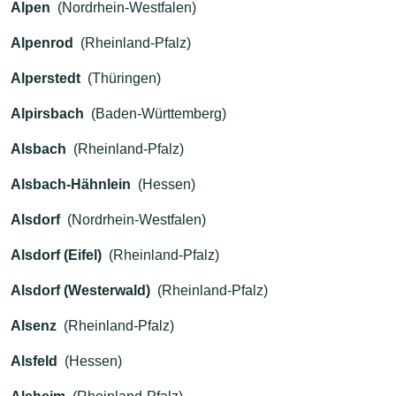
Alpen
(Nordrhein-Westfalen)
Alpenrod
(Rheinland-Pfalz)
Alperstedt
(Thüringen)
Alpirsbach
(Baden-Württemberg)
Alsbach
(Rheinland-Pfalz)
Alsbach-Hähnlein
(Hessen)
Alsdorf
(Nordrhein-Westfalen)
Alsdorf (Eifel)
(Rheinland-Pfalz)
Alsdorf (Westerwald)
(Rheinland-Pfalz)
Alsenz
(Rheinland-Pfalz)
Alsfeld
(Hessen)