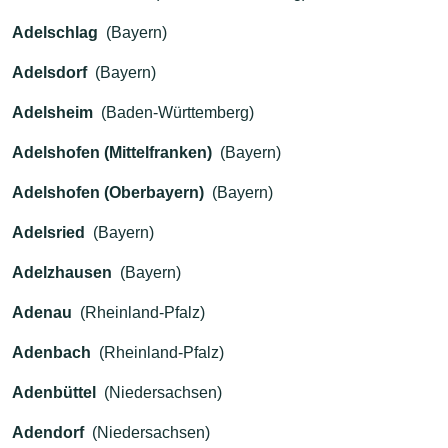
Adelschlag
(Bayern)
Adelsdorf
(Bayern)
Adelsheim
(Baden-Württemberg)
Adelshofen (Mittelfranken)
(Bayern)
Adelshofen (Oberbayern)
(Bayern)
Adelsried
(Bayern)
Adelzhausen
(Bayern)
Adenau
(Rheinland-Pfalz)
Adenbach
(Rheinland-Pfalz)
Adenbüttel
(Niedersachsen)
Adendorf
(Niedersachsen)