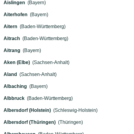
Aislingen
(Bayern)
Aiterhofen
(Bayern)
Aitern
(Baden-Württemberg)
Aitrach
(Baden-Württemberg)
Aitrang
(Bayern)
Aken (Elbe)
(Sachsen-Anhalt)
Aland
(Sachsen-Anhalt)
Albaching
(Bayern)
Albbruck
(Baden-Württemberg)
Albersdorf (Holstein)
(Schleswig-Holstein)
Albersdorf (Thüringen)
(Thüringen)