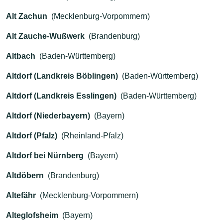
Alt Zachun
(Mecklenburg-Vorpommern)
Alt Zauche-Wußwerk
(Brandenburg)
Altbach
(Baden-Württemberg)
Altdorf (Landkreis Böblingen)
(Baden-Württemberg)
Altdorf (Landkreis Esslingen)
(Baden-Württemberg)
Altdorf (Niederbayern)
(Bayern)
Altdorf (Pfalz)
(Rheinland-Pfalz)
Altdorf bei Nürnberg
(Bayern)
Altdöbern
(Brandenburg)
Altefähr
(Mecklenburg-Vorpommern)
Alteglofsheim
(Bayern)