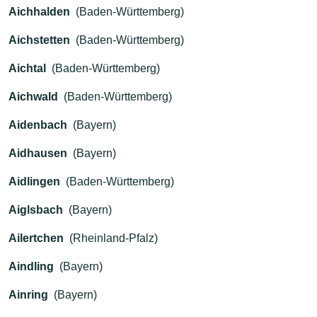
Aichhalden
(Baden-Württemberg)
Aichstetten
(Baden-Württemberg)
Aichtal
(Baden-Württemberg)
Aichwald
(Baden-Württemberg)
Aidenbach
(Bayern)
Aidhausen
(Bayern)
Aidlingen
(Baden-Württemberg)
Aiglsbach
(Bayern)
Ailertchen
(Rheinland-Pfalz)
Aindling
(Bayern)
Ainring
(Bayern)