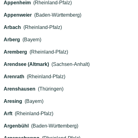
Appenheim
(Rheinland-Pfalz)
Appenweier
(Baden-Württemberg)
Arbach
(Rheinland-Pfalz)
Arberg
(Bayern)
Aremberg
(Rheinland-Pfalz)
Arendsee (Altmark)
(Sachsen-Anhalt)
Arenrath
(Rheinland-Pfalz)
Arenshausen
(Thüringen)
Aresing
(Bayern)
Arft
(Rheinland-Pfalz)
Argenbühl
(Baden-Württemberg)