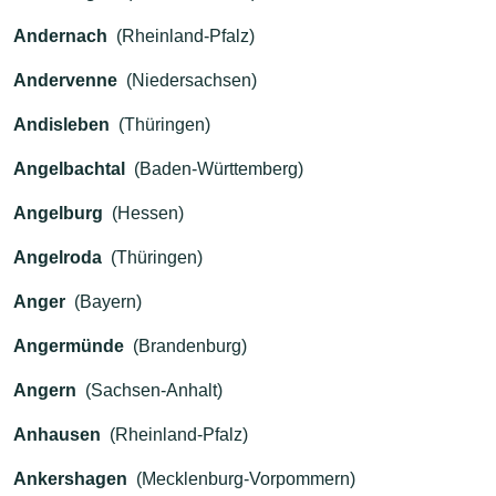
Andernach
(Rheinland-Pfalz)
Andervenne
(Niedersachsen)
Andisleben
(Thüringen)
Angelbachtal
(Baden-Württemberg)
Angelburg
(Hessen)
Angelroda
(Thüringen)
Anger
(Bayern)
Angermünde
(Brandenburg)
Angern
(Sachsen-Anhalt)
Anhausen
(Rheinland-Pfalz)
Ankershagen
(Mecklenburg-Vorpommern)