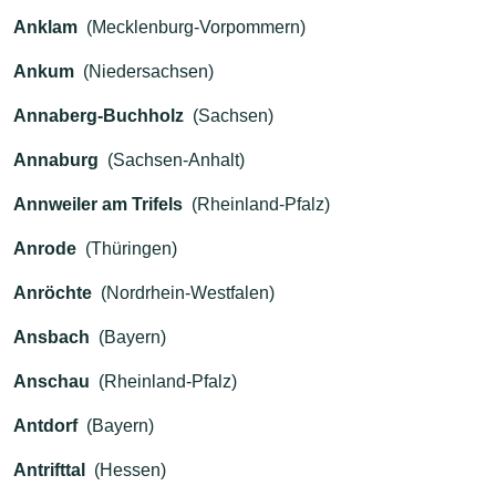
Anklam
(Mecklenburg-Vorpommern)
Ankum
(Niedersachsen)
Annaberg-Buchholz
(Sachsen)
Annaburg
(Sachsen-Anhalt)
Annweiler am Trifels
(Rheinland-Pfalz)
Anrode
(Thüringen)
Anröchte
(Nordrhein-Westfalen)
Ansbach
(Bayern)
Anschau
(Rheinland-Pfalz)
Antdorf
(Bayern)
Antrifttal
(Hessen)