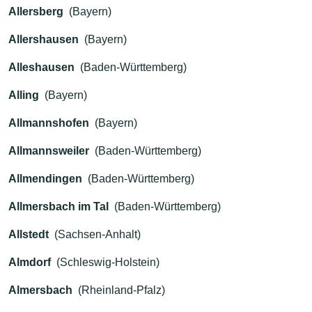
Allersberg
(Bayern)
Allershausen
(Bayern)
Alleshausen
(Baden-Württemberg)
Alling
(Bayern)
Allmannshofen
(Bayern)
Allmannsweiler
(Baden-Württemberg)
Allmendingen
(Baden-Württemberg)
Allmersbach im Tal
(Baden-Württemberg)
Allstedt
(Sachsen-Anhalt)
Almdorf
(Schleswig-Holstein)
Almersbach
(Rheinland-Pfalz)