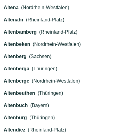
Altena
(Nordrhein-Westfalen)
Altenahr
(Rheinland-Pfalz)
Altenbamberg
(Rheinland-Pfalz)
Altenbeken
(Nordrhein-Westfalen)
Altenberg
(Sachsen)
Altenberga
(Thüringen)
Altenberge
(Nordrhein-Westfalen)
Altenbeuthen
(Thüringen)
Altenbuch
(Bayern)
Altenburg
(Thüringen)
Altendiez
(Rheinland-Pfalz)