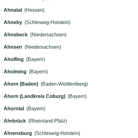
Ahnatal
(Hessen)
Ahneby
(Schleswig-Holstein)
Ahnsbeck
(Niedersachsen)
Ahnsen
(Niedersachsen)
Aholfing
(Bayern)
Aholming
(Bayern)
Ahorn (Baden)
(Baden-Württemberg)
Ahorn (Landkreis Coburg)
(Bayern)
Ahorntal
(Bayern)
Ahrbrück
(Rheinland-Pfalz)
Ahrensburg
(Schleswig-Holstein)