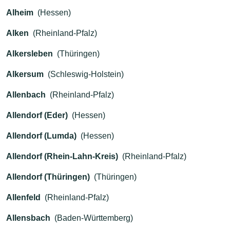
Alheim
(Hessen)
Alken
(Rheinland-Pfalz)
Alkersleben
(Thüringen)
Alkersum
(Schleswig-Holstein)
Allenbach
(Rheinland-Pfalz)
Allendorf (Eder)
(Hessen)
Allendorf (Lumda)
(Hessen)
Allendorf (Rhein-Lahn-Kreis)
(Rheinland-Pfalz)
Allendorf (Thüringen)
(Thüringen)
Allenfeld
(Rheinland-Pfalz)
Allensbach
(Baden-Württemberg)