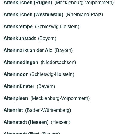
Altenkirchen (Rügen)
(Mecklenburg-Vorpommern)
Altenkirchen (Westerwald)
(Rheinland-Pfalz)
Altenkrempe
(Schleswig-Holstein)
Altenkunstadt
(Bayern)
Altenmarkt an der Alz
(Bayern)
Altenmedingen
(Niedersachsen)
Altenmoor
(Schleswig-Holstein)
Altenmünster
(Bayern)
Altenpleen
(Mecklenburg-Vorpommern)
Altenriet
(Baden-Württemberg)
Altenstadt (Hessen)
(Hessen)