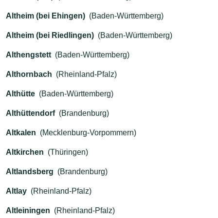
Altheim (bei Ehingen)
(Baden-Württemberg)
Altheim (bei Riedlingen)
(Baden-Württemberg)
Althengstett
(Baden-Württemberg)
Althornbach
(Rheinland-Pfalz)
Althütte
(Baden-Württemberg)
Althüttendorf
(Brandenburg)
Altkalen
(Mecklenburg-Vorpommern)
Altkirchen
(Thüringen)
Altlandsberg
(Brandenburg)
Altlay
(Rheinland-Pfalz)
Altleiningen
(Rheinland-Pfalz)