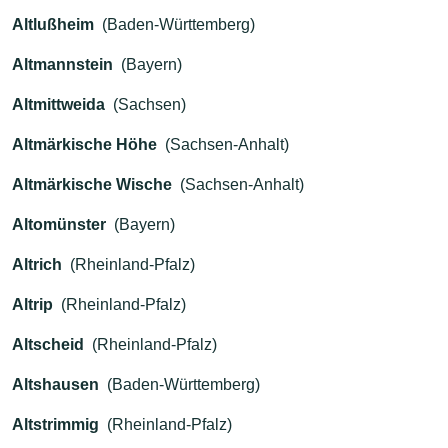
Altlußheim
(Baden-Württemberg)
Altmannstein
(Bayern)
Altmittweida
(Sachsen)
Altmärkische Höhe
(Sachsen-Anhalt)
Altmärkische Wische
(Sachsen-Anhalt)
Altomünster
(Bayern)
Altrich
(Rheinland-Pfalz)
Altrip
(Rheinland-Pfalz)
Altscheid
(Rheinland-Pfalz)
Altshausen
(Baden-Württemberg)
Altstrimmig
(Rheinland-Pfalz)