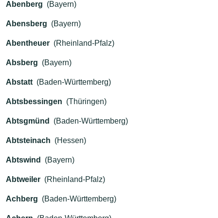
Abenberg
(Bayern)
Abensberg
(Bayern)
Abentheuer
(Rheinland-Pfalz)
Absberg
(Bayern)
Abstatt
(Baden-Württemberg)
Abtsbessingen
(Thüringen)
Abtsgmünd
(Baden-Württemberg)
Abtsteinach
(Hessen)
Abtswind
(Bayern)
Abtweiler
(Rheinland-Pfalz)
Achberg
(Baden-Württemberg)