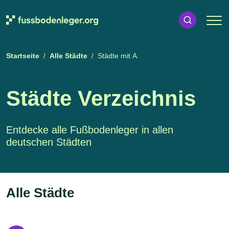
Startseite
Alle Städte
Städte mit A
Städte Verzeichnis
Entdecke alle Fußbodenleger in allen
deutschen Städten
Alle Städte