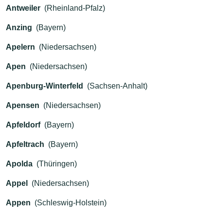
Antweiler
(Rheinland-Pfalz)
Anzing
(Bayern)
Apelern
(Niedersachsen)
Apen
(Niedersachsen)
Apenburg-Winterfeld
(Sachsen-Anhalt)
Apensen
(Niedersachsen)
Apfeldorf
(Bayern)
Apfeltrach
(Bayern)
Apolda
(Thüringen)
Appel
(Niedersachsen)
Appen
(Schleswig-Holstein)