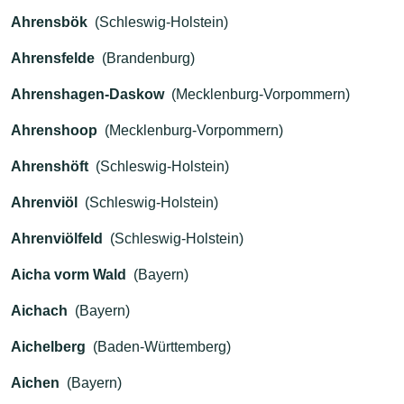
Ahrensbök
(Schleswig-Holstein)
Ahrensfelde
(Brandenburg)
Ahrenshagen-Daskow
(Mecklenburg-Vorpommern)
Ahrenshoop
(Mecklenburg-Vorpommern)
Ahrenshöft
(Schleswig-Holstein)
Ahrenviöl
(Schleswig-Holstein)
Ahrenviölfeld
(Schleswig-Holstein)
Aicha vorm Wald
(Bayern)
Aichach
(Bayern)
Aichelberg
(Baden-Württemberg)
Aichen
(Bayern)