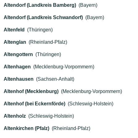
Altendorf (Landkreis Bamberg)
(Bayern)
Altendorf (Landkreis Schwandorf)
(Bayern)
Altenfeld
(Thüringen)
Altenglan
(Rheinland-Pfalz)
Altengottern
(Thüringen)
Altenhagen
(Mecklenburg-Vorpommern)
Altenhausen
(Sachsen-Anhalt)
Altenhof (Mecklenburg)
(Mecklenburg-Vorpommern)
Altenhof (bei Eckernförde)
(Schleswig-Holstein)
Altenholz
(Schleswig-Holstein)
Altenkirchen (Pfalz)
(Rheinland-Pfalz)