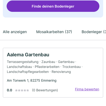
Finde deinen Bodenleger
Alle anzeigen
Mosaikarbeiten (37)
Bodenleger (
Aalema Gartenbau
Terrassengestaltung · Zaunbau · Gartenbau ·
Landschaftsbau · Pflasterarbeiten · Trockenbau ·
Landschaftspflegearbeiten · Renovierung
Am Tonwerk 1, 82275 Emmering
Firma bewerten
0.0
(0 Bewertungen)