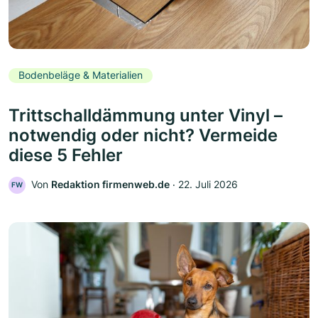
Bodenbeläge & Materialien
Trittschalldämmung unter Vinyl –
notwendig oder nicht? Vermeide
diese 5 Fehler
Von
Redaktion firmenweb.de
‧
22. Juli 2026
FW