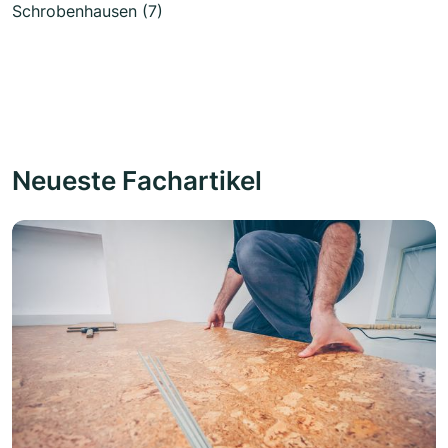
Schrobenhausen (7)
Neueste Fachartikel