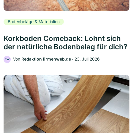
Bodenbeläge & Materialien
Korkboden Comeback: Lohnt sich
der natürliche Bodenbelag für dich?
Von
Redaktion firmenweb.de
‧
23. Juli 2026
FW