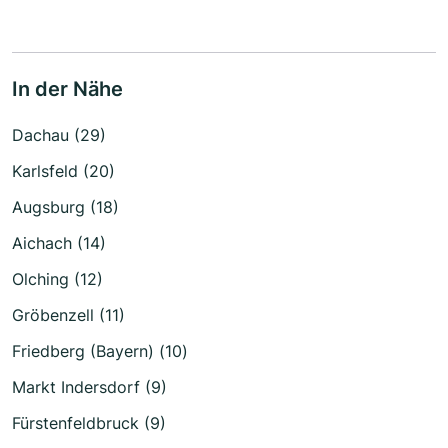
In der Nähe
Dachau (29)
Karlsfeld (20)
Augsburg (18)
Aichach (14)
Olching (12)
Gröbenzell (11)
Friedberg (Bayern) (10)
Markt Indersdorf (9)
Fürstenfeldbruck (9)