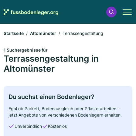
Startseite
Altomünster
Terrassengestaltung
1 Suchergebnisse für
Terrassengestaltung in
Altomünster
Du suchst einen Bodenleger?
Egal ob Parkett, Bodenausgleich oder Pflasterarbeiten –
jetzt Angebote von verschiedenen Bodenlegern erhalten.
Unverbindlich
Kostenlos