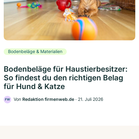
Bodenbeläge & Materialien
Bodenbeläge für Haustierbesitzer:
So findest du den richtigen Belag
für Hund & Katze
Von
Redaktion firmenweb.de
‧
21. Juli 2026
FW