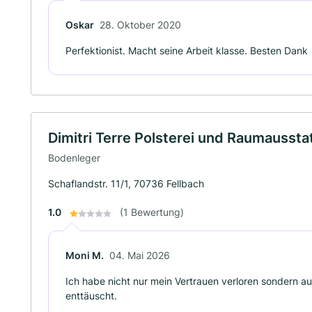
Oskar
28. Oktober 2020
Perfektionist. Macht seine Arbeit klasse. Besten Dank
Dimitri Terre Polsterei und Raumaussta
Bodenleger
Schaflandstr. 11/1, 70736 Fellbach
1.0
(1 Bewertung)
Moni M.
04. Mai 2026
Ich habe nicht nur mein Vertrauen verloren sondern a
enttäuscht.