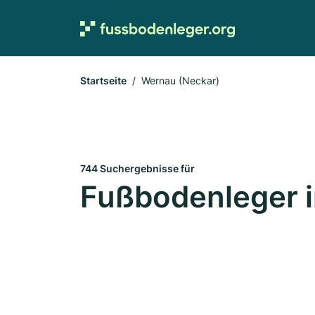
Startseite
Wernau (Neckar)
744 Suchergebnisse für
Fußbodenleger 