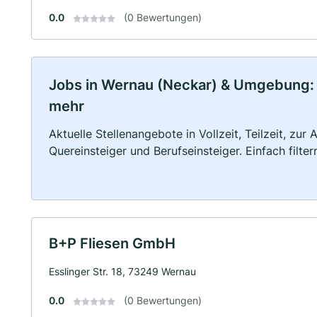
0.0
(0 Bewertungen)
Jobs in Wernau (Neckar) & Umgebung: Vo
mehr
Aktuelle Stellenangebote in Vollzeit, Teilzeit, zur
Quereinsteiger und Berufseinsteiger. Einfach filte
B+P Fliesen GmbH
Esslinger Str. 18, 73249 Wernau
0.0
(0 Bewertungen)