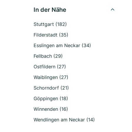
In der Nähe
Stuttgart (182)
Filderstadt (35)
Esslingen am Neckar (34)
Fellbach (29)
Ostfildern (27)
Waiblingen (27)
Schorndorf (21)
Göppingen (18)
Winnenden (16)
Wendlingen am Neckar (14)