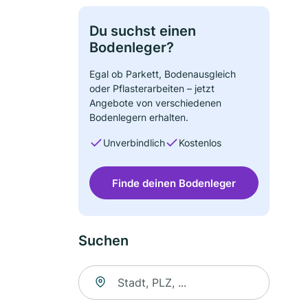
Du suchst einen
Bodenleger?
Egal ob Parkett, Bodenausgleich
oder Pflasterarbeiten – jetzt
Angebote von verschiedenen
Bodenlegern erhalten.
Unverbindlich
Kostenlos
Finde deinen Bodenleger
Suchen
Suche nach Ort