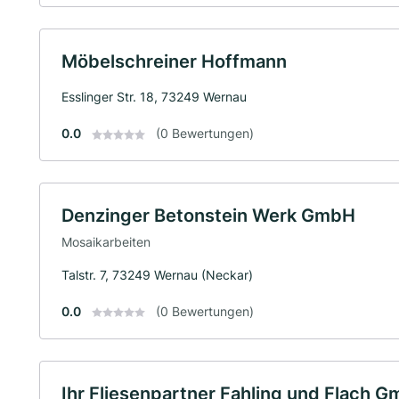
Möbelschreiner Hoffmann
Esslinger Str. 18, 73249 Wernau
0.0
(0 Bewertungen)
Denzinger Betonstein Werk GmbH
Mosaikarbeiten
Talstr. 7, 73249 Wernau (Neckar)
0.0
(0 Bewertungen)
Ihr Fliesenpartner Fahling und Flach 