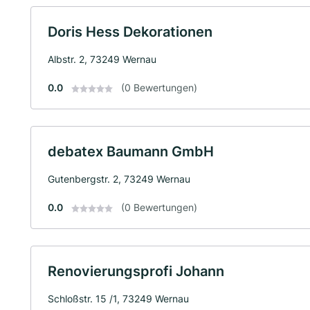
Doris Hess Dekorationen
Albstr. 2, 73249 Wernau
0.0
(0 Bewertungen)
debatex Baumann GmbH
Gutenbergstr. 2, 73249 Wernau
0.0
(0 Bewertungen)
Renovierungsprofi Johann
Schloßstr. 15 /1, 73249 Wernau