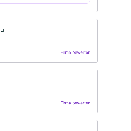
nu
Firma bewerten
Firma bewerten