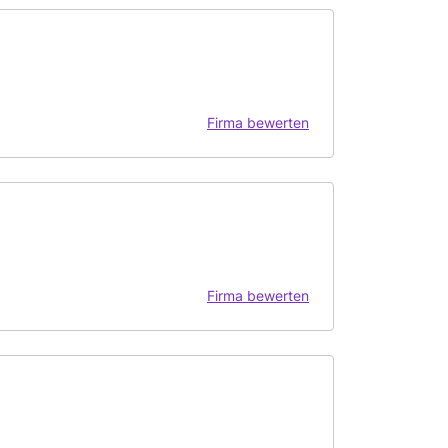
Firma bewerten
Firma bewerten