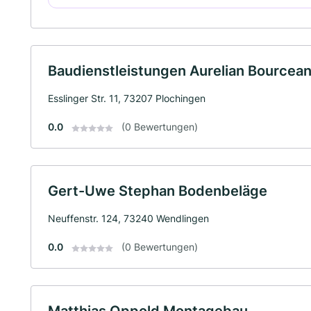
Baudienstleistungen Aurelian Bourcea
Esslinger Str. 11, 73207 Plochingen
0.0
(0 Bewertungen)
Gert-Uwe Stephan Bodenbeläge
Neuffenstr. 124, 73240 Wendlingen
0.0
(0 Bewertungen)