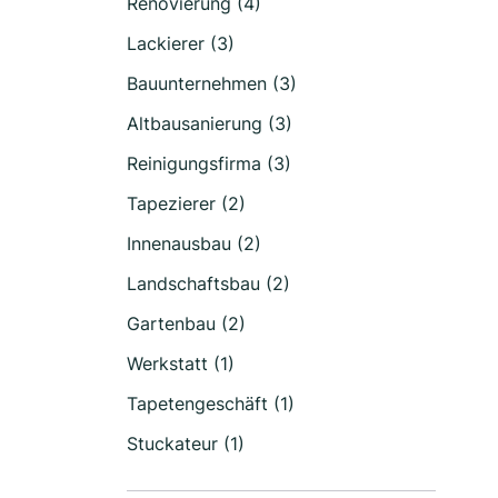
Renovierung (4)
Lackierer (3)
Bauunternehmen (3)
Altbausanierung (3)
Reinigungsfirma (3)
Tapezierer (2)
Innenausbau (2)
Landschaftsbau (2)
Gartenbau (2)
Werkstatt (1)
Tapetengeschäft (1)
Stuckateur (1)