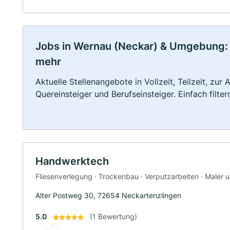
Jobs in Wernau (Neckar) & Umgebung: Vo
mehr
Aktuelle Stellenangebote in Vollzeit, Teilzeit, zur
Quereinsteiger und Berufseinsteiger. Einfach filte
Handwerktech
Fliesenverlegung · Trockenbau · Verputzarbeiten · Maler u
Alter Postweg 30, 72654 Neckartenzlingen
5.0
(1 Bewertung)