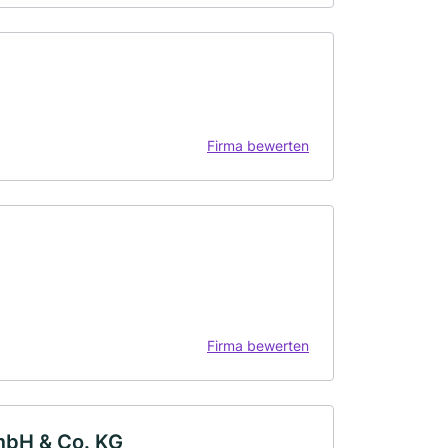
Firma bewerten
Firma bewerten
GmbH & Co. KG