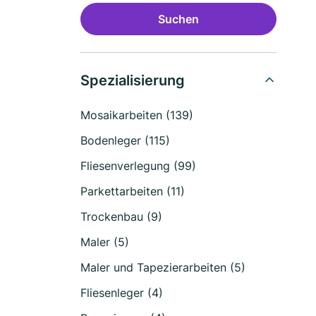
Suchen
Spezialisierung
Mosaikarbeiten (139)
Bodenleger (115)
Fliesenverlegung (99)
Parkettarbeiten (11)
Trockenbau (9)
Maler (5)
Maler und Tapezierarbeiten (5)
Fliesenleger (4)